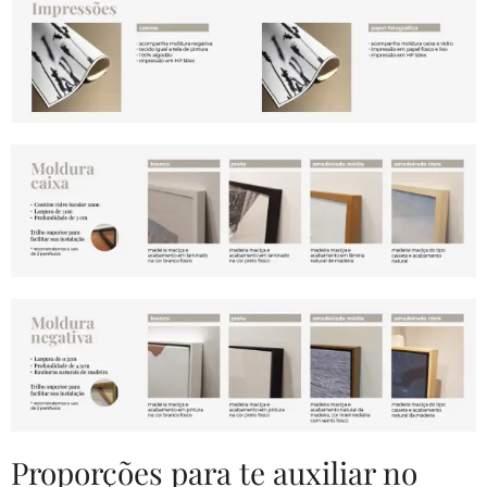
Proporções para te auxiliar no