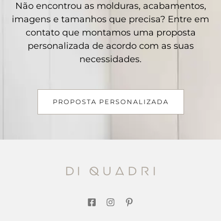
Não encontrou as molduras, acabamentos,
imagens e tamanhos que precisa? Entre em
contato que montamos uma proposta
personalizada de acordo com as suas
necessidades.
PROPOSTA PERSONALIZADA