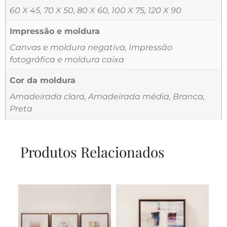
60 X 45, 70 X 50, 80 X 60, 100 X 75, 120 X 90
Impressão e moldura
Canvas e moldura negativa, Impressão
fotográfica e moldura caixa
Cor da moldura
Amadeirada clara, Amadeirada média, Branca,
Preta
Produtos Relacionados