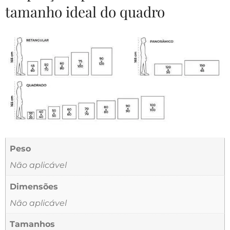
tamanho ideal do quadro
Peso
Não aplicável
Dimensões
Não aplicável
Tamanhos