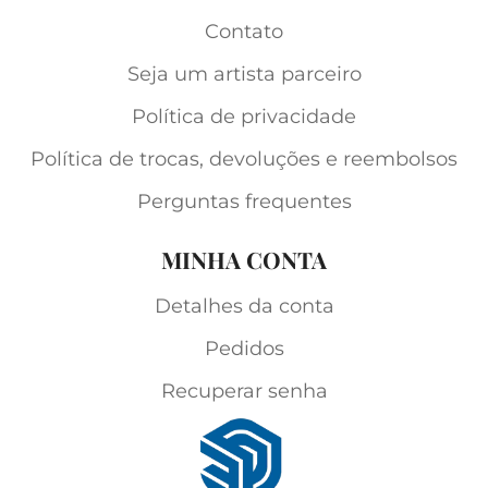
Contato
Seja um artista parceiro
Política de privacidade
Política de trocas, devoluções e reembolsos
Perguntas frequentes
MINHA CONTA
Detalhes da conta
Pedidos
Recuperar senha