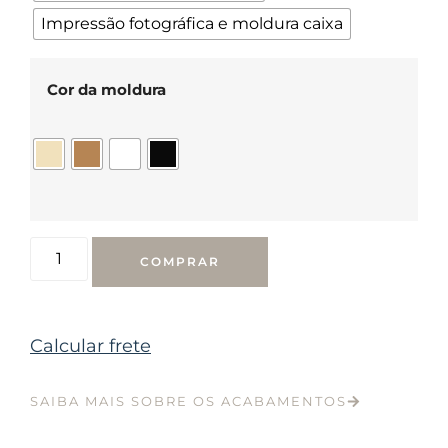
Impressão fotográfica e moldura caixa
Cor da moldura
COMPRAR
Calcular frete
SAIBA MAIS SOBRE OS ACABAMENTOS