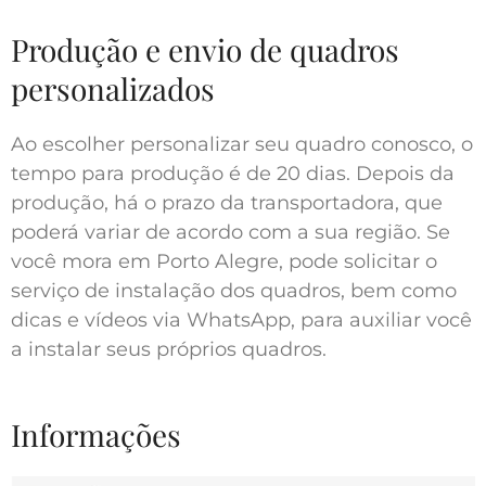
Produção e envio de quadros
personalizados
Ao escolher personalizar seu quadro conosco, o
tempo para produção é de 20 dias. Depois da
produção, há o prazo da transportadora, que
poderá variar de acordo com a sua região. Se
você mora em Porto Alegre, pode solicitar o
serviço de instalação dos quadros, bem como
dicas e vídeos via WhatsApp, para auxiliar você
a instalar seus próprios quadros.
Informações