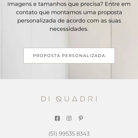
imagens e tamanhos que precisa? Entre em
contato que montamos uma proposta
personalizada de acordo com as suas
necessidades.
PROPOSTA PERSONALIZADA
(51) 99535 8343