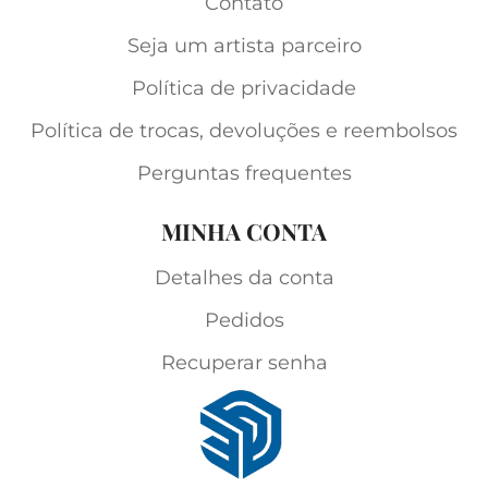
Contato
Seja um artista parceiro
Política de privacidade
Política de trocas, devoluções e reembolsos
Perguntas frequentes
MINHA CONTA
Detalhes da conta
Pedidos
Recuperar senha