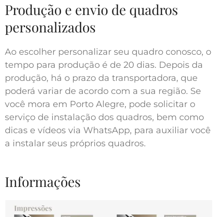
Produção e envio de quadros
personalizados
Ao escolher personalizar seu quadro conosco, o
tempo para produção é de 20 dias. Depois da
produção, há o prazo da transportadora, que
poderá variar de acordo com a sua região. Se
você mora em Porto Alegre, pode solicitar o
serviço de instalação dos quadros, bem como
dicas e vídeos via WhatsApp, para auxiliar você
a instalar seus próprios quadros.
Informações