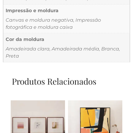
Impressão e moldura
Canvas e moldura negativa, Impressão
fotográfica e moldura caixa
Cor da moldura
Amadeirada clara, Amadeirada média, Branca,
Preta
Produtos Relacionados