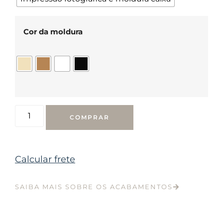
Cor da moldura
COMPRAR
Calcular frete
SAIBA MAIS SOBRE OS ACABAMENTOS