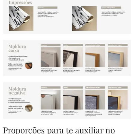
Proporções para te auxiliar no