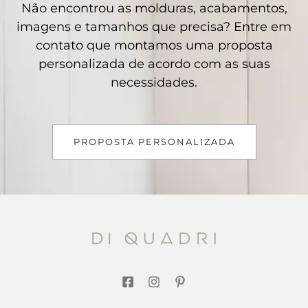
Não encontrou as molduras, acabamentos,
imagens e tamanhos que precisa? Entre em
contato que montamos uma proposta
personalizada de acordo com as suas
necessidades.
PROPOSTA PERSONALIZADA