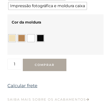
Impressão fotográfica e moldura caixa
Cor da moldura
COMPRAR
Calcular frete
SAIBA MAIS SOBRE OS ACABAMENTOS