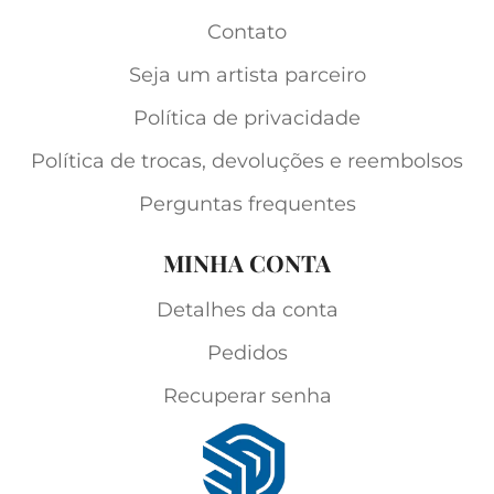
Contato
Seja um artista parceiro
Política de privacidade
Política de trocas, devoluções e reembolsos
Perguntas frequentes
MINHA CONTA
Detalhes da conta
Pedidos
Recuperar senha