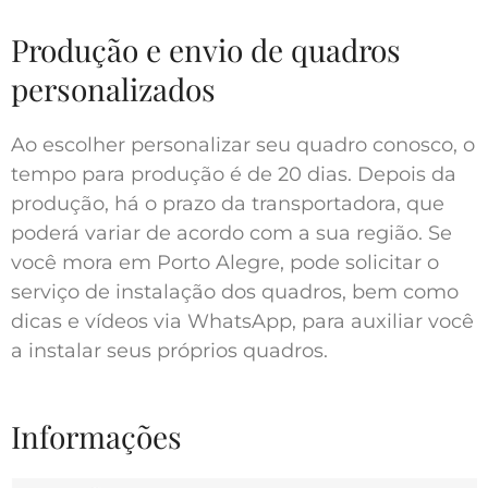
Produção e envio de quadros
personalizados
Ao escolher personalizar seu quadro conosco, o
tempo para produção é de 20 dias. Depois da
produção, há o prazo da transportadora, que
poderá variar de acordo com a sua região. Se
você mora em Porto Alegre, pode solicitar o
serviço de instalação dos quadros, bem como
dicas e vídeos via WhatsApp, para auxiliar você
a instalar seus próprios quadros.
Informações