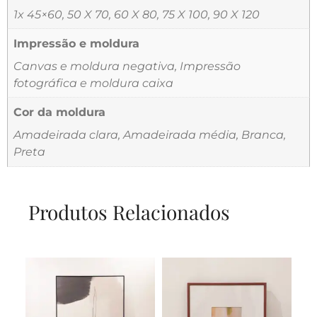
1x 45×60, 50 X 70, 60 X 80, 75 X 100, 90 X 120
Impressão e moldura
Canvas e moldura negativa, Impressão
fotográfica e moldura caixa
Cor da moldura
Amadeirada clara, Amadeirada média, Branca,
Preta
Produtos Relacionados