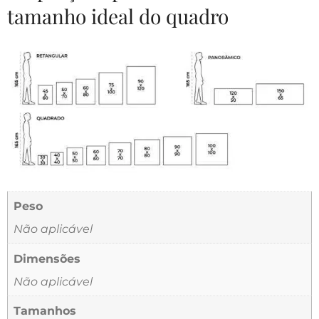
tamanho ideal do quadro
Peso
Não aplicável
Dimensões
Não aplicável
Tamanhos