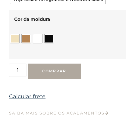
Cor da moldura
COMPRAR
Calcular frete
SAIBA MAIS SOBRE OS ACABAMENTOS