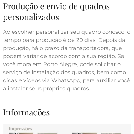
Produção e envio de quadros
personalizados
Ao escolher personalizar seu quadro conosco, o
tempo para produção é de 20 dias. Depois da
produção, há o prazo da transportadora, que
poderá variar de acordo com a sua região. Se
você mora em Porto Alegre, pode solicitar o
serviço de instalação dos quadros, bem como
dicas e vídeos via WhatsApp, para auxiliar você
a instalar seus próprios quadros.
Informações