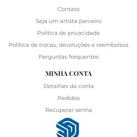
Contato
Seja um artista parceiro
Política de privacidade
Política de trocas, devoluções e reembolsos
Perguntas frequentes
MINHA CONTA
Detalhes da conta
Pedidos
Recuperar senha