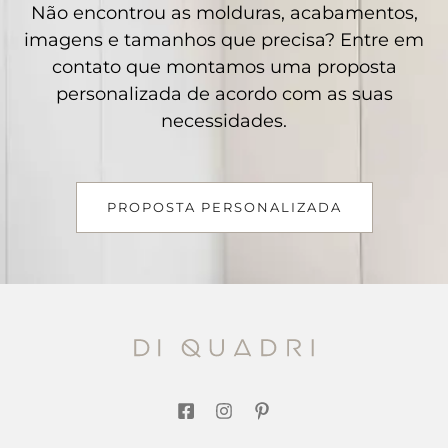
Não encontrou as molduras, acabamentos,
imagens e tamanhos que precisa? Entre em
contato que montamos uma proposta
personalizada de acordo com as suas
necessidades.
PROPOSTA PERSONALIZADA