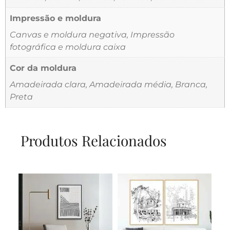
Impressão e moldura
Canvas e moldura negativa, Impressão
fotográfica e moldura caixa
Cor da moldura
Amadeirada clara, Amadeirada média, Branca,
Preta
Produtos Relacionados