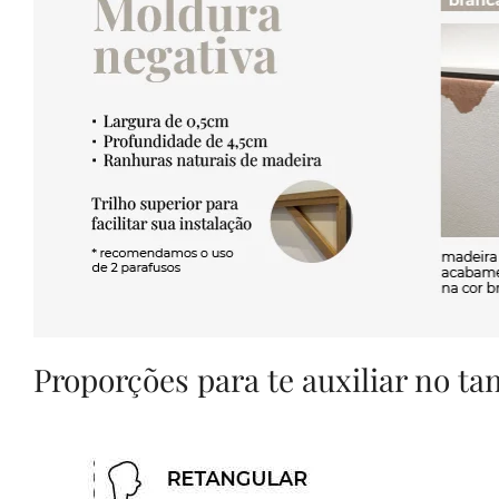
Proporções para te auxiliar no t