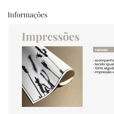
Informações