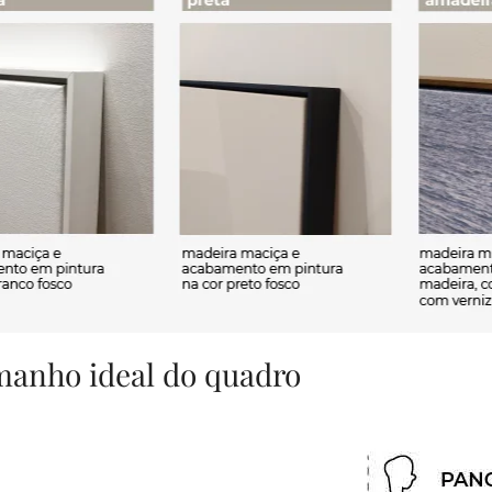
amanho ideal do quadro