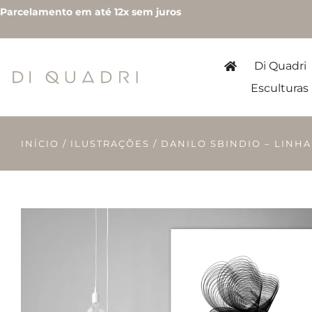
Parcelamento em até 12x sem juros
Di Quadri
Esculturas
INÍCIO
/
ILUSTRAÇÕES
/ DANILO SBINDIO – LINHA