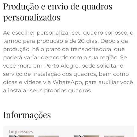
Produção e envio de quadros
personalizados
Ao escolher personalizar seu quadro conosco, o
tempo para produção é de 20 dias. Depois da
produção, há o prazo da transportadora, que
poderá variar de acordo com a sua região. Se
você mora em Porto Alegre, pode solicitar o
serviço de instalação dos quadros, bem como
dicas e vídeos via WhatsApp, para auxiliar você
a instalar seus próprios quadros.
Informações