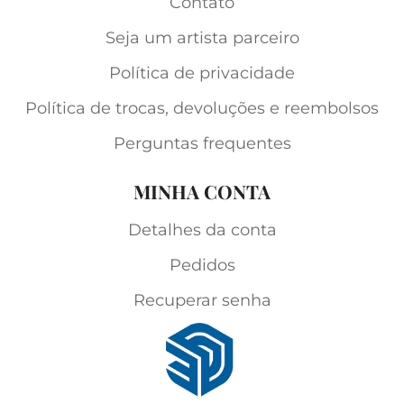
Contato
Seja um artista parceiro
Política de privacidade
Política de trocas, devoluções e reembolsos
Perguntas frequentes
MINHA CONTA
Detalhes da conta
Pedidos
Recuperar senha