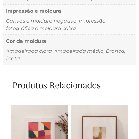
Impressão e moldura
Canvas e moldura negativa, Impressão
fotográfica e moldura caixa
Cor da moldura
Amadeirada clara, Amadeirada média, Branca,
Preta
Produtos Relacionados