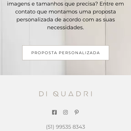
imagens e tamanhos que precisa? Entre em
contato que montamos uma proposta
personalizada de acordo com as suas
necessidades.
PROPOSTA PERSONALIZADA
(51) 99535 8343