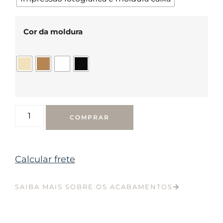
Cor da moldura
COMPRAR
Calcular frete
SAIBA MAIS SOBRE OS ACABAMENTOS