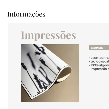
Informações