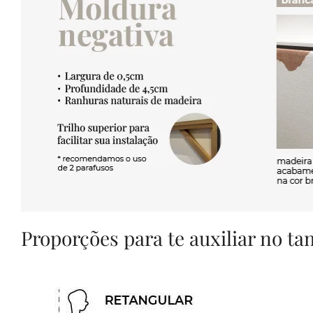
Proporções para te auxiliar no t