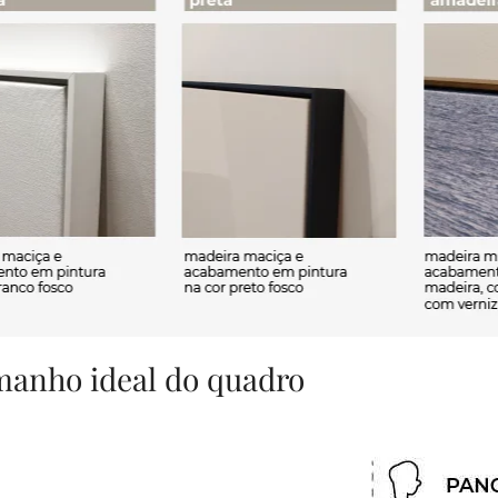
amanho ideal do quadro