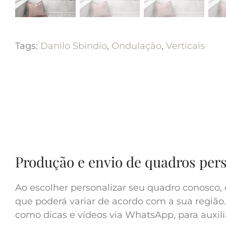
Tags:
Danilo Sbindio
,
Ondulação
,
Verticais
Produção e envio de quadros per
Ao escolher personalizar seu quadro conosco, 
que poderá variar de acordo com a sua região.
como dicas e vídeos via WhatsApp, para auxilia