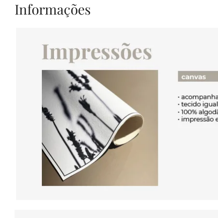
Informações