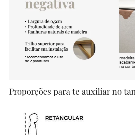
Proporções para te auxiliar no t