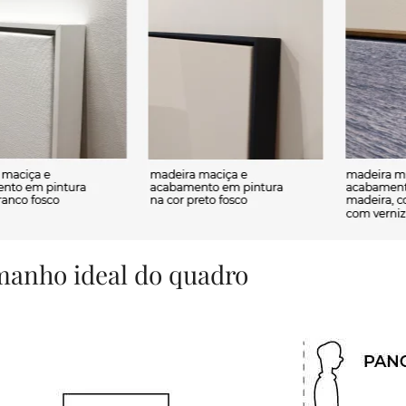
amanho ideal do quadro