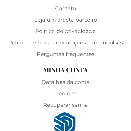
Contato
Seja um artista parceiro
Política de privacidade
Política de trocas, devoluções e reembolsos
Perguntas frequentes
MINHA CONTA
Detalhes da conta
Pedidos
Recuperar senha