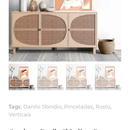
Tags:
Danilo Sbindio
,
Pinceladas
,
Rosto
,
Verticais