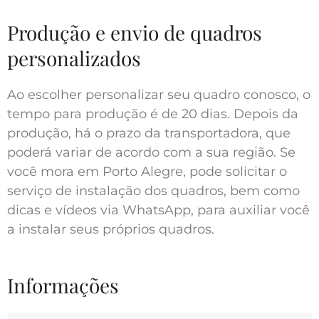
Produção e envio de quadros
personalizados
Ao escolher personalizar seu quadro conosco, o
tempo para produção é de 20 dias. Depois da
produção, há o prazo da transportadora, que
poderá variar de acordo com a sua região. Se
você mora em Porto Alegre, pode solicitar o
serviço de instalação dos quadros, bem como
dicas e vídeos via WhatsApp, para auxiliar você
a instalar seus próprios quadros.
Informações