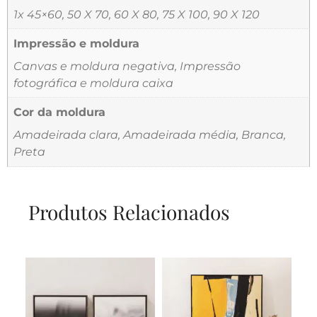
1x 45×60, 50 X 70, 60 X 80, 75 X 100, 90 X 120
Impressão e moldura
Canvas e moldura negativa, Impressão
fotográfica e moldura caixa
Cor da moldura
Amadeirada clara, Amadeirada média, Branca,
Preta
Produtos Relacionados