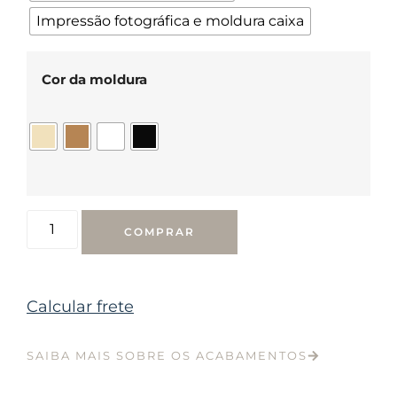
Impressão fotográfica e moldura caixa
Cor da moldura
COMPRAR
Calcular frete
SAIBA MAIS SOBRE OS ACABAMENTOS