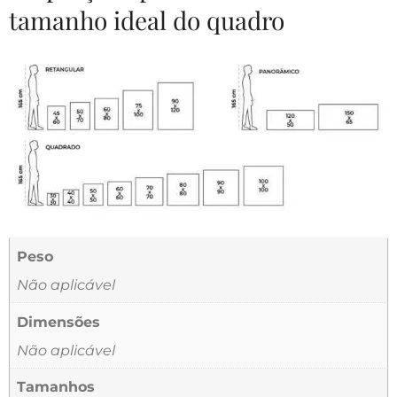
tamanho ideal do quadro
Peso
Não aplicável
Dimensões
Não aplicável
Tamanhos