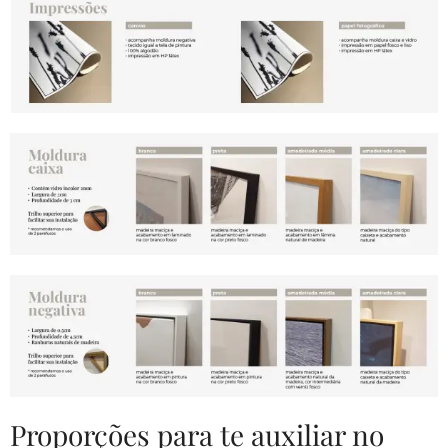
Proporções para te auxiliar no