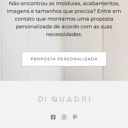
Não encontrou as molduras, acabamentos,
imagens e tamanhos que precisa? Entre em
contato que montamos uma proposta
personalizada de acordo com as suas
necessidades.
PROPOSTA PERSONALIZADA