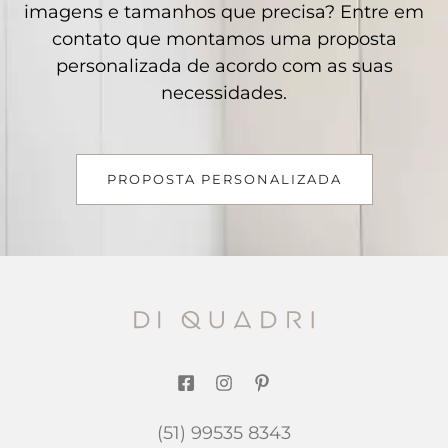
imagens e tamanhos que precisa? Entre em
contato que montamos uma proposta
personalizada de acordo com as suas
necessidades.
PROPOSTA PERSONALIZADA
(51) 99535 8343