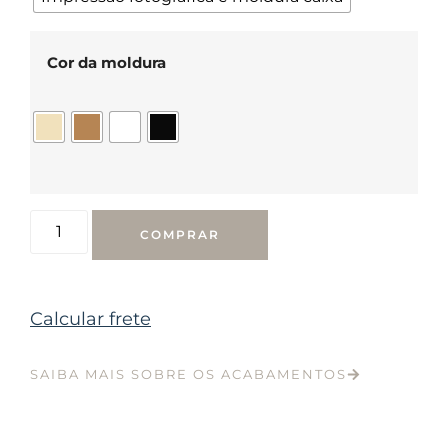
Cor da moldura
COMPRAR
Calcular frete
SAIBA MAIS SOBRE OS ACABAMENTOS