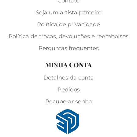
Contato
Seja um artista parceiro
Política de privacidade
Política de trocas, devoluções e reembolsos
Perguntas frequentes
MINHA CONTA
Detalhes da conta
Pedidos
Recuperar senha