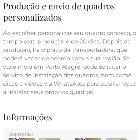
Produção e envio de quadros
personalizados
Ao escolher personalizar seu quadro conosco, o
tempo para produção é de 20 dias. Depois da
produção, há o prazo da transportadora, que
poderá variar de acordo com a sua região. Se
você mora em Porto Alegre, pode solicitar o
serviço de instalação dos quadros, bem como
dicas e vídeos via WhatsApp, para auxiliar você
a instalar seus próprios quadros.
Informações