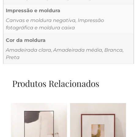
Impressão e moldura
Canvas e moldura negativa, Impressão
fotográfica e moldura caixa
Cor da moldura
Amadeirada clara, Amadeirada média, Branca,
Preta
Produtos Relacionados