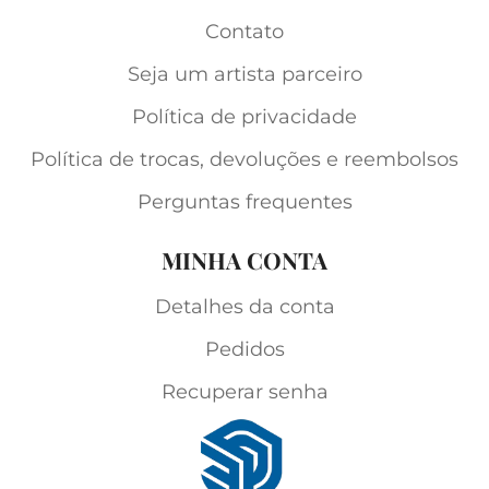
Contato
Seja um artista parceiro
Política de privacidade
Política de trocas, devoluções e reembolsos
Perguntas frequentes
MINHA CONTA
Detalhes da conta
Pedidos
Recuperar senha