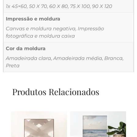
1x 45×60, 50 X 70, 60 X 80, 75 X 100, 90 X 120
Impressão e moldura
Canvas e moldura negativa, Impressão
fotográfica e moldura caixa
Cor da moldura
Amadeirada clara, Amadeirada média, Branca,
Preta
Produtos Relacionados