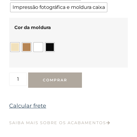
Impressão fotográfica e moldura caixa
Cor da moldura
COMPRAR
Calcular frete
SAIBA MAIS SOBRE OS ACABAMENTOS