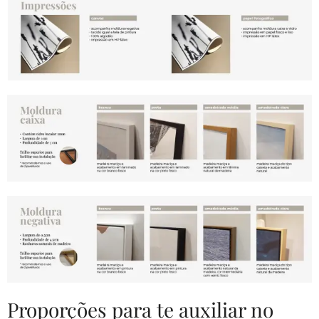
Proporções para te auxiliar no