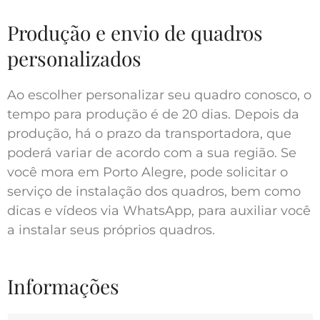
Produção e envio de quadros
personalizados
Ao escolher personalizar seu quadro conosco, o
tempo para produção é de 20 dias. Depois da
produção, há o prazo da transportadora, que
poderá variar de acordo com a sua região. Se
você mora em Porto Alegre, pode solicitar o
serviço de instalação dos quadros, bem como
dicas e vídeos via WhatsApp, para auxiliar você
a instalar seus próprios quadros.
Informações