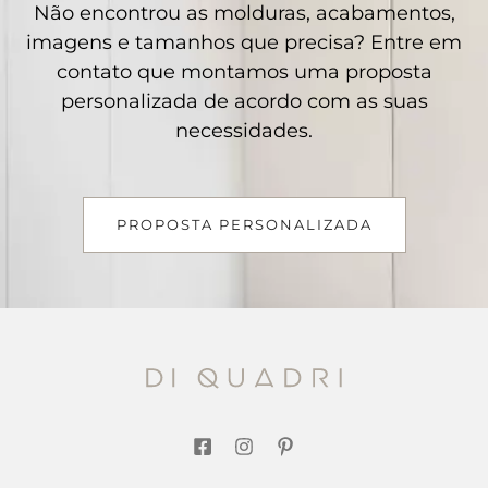
Não encontrou as molduras, acabamentos,
imagens e tamanhos que precisa? Entre em
contato que montamos uma proposta
personalizada de acordo com as suas
necessidades.
PROPOSTA PERSONALIZADA