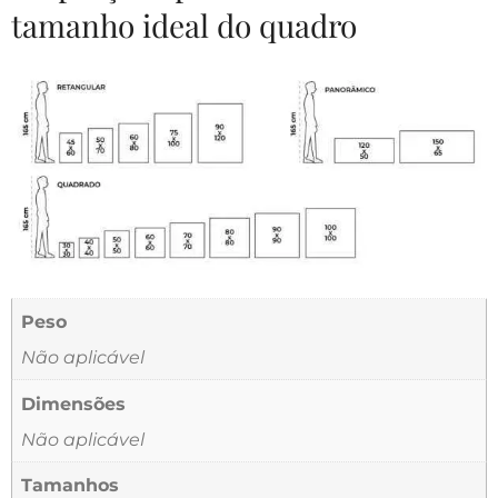
tamanho ideal do quadro
Peso
Não aplicável
Dimensões
Não aplicável
Tamanhos