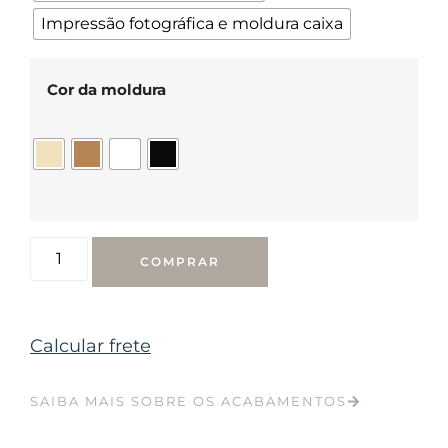
Impressão fotográfica e moldura caixa
Cor da moldura
COMPRAR
Calcular frete
SAIBA MAIS SOBRE OS ACABAMENTOS