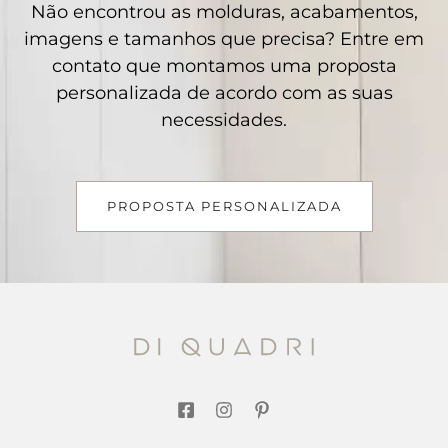
Não encontrou as molduras, acabamentos,
imagens e tamanhos que precisa? Entre em
contato que montamos uma proposta
personalizada de acordo com as suas
necessidades.
PROPOSTA PERSONALIZADA