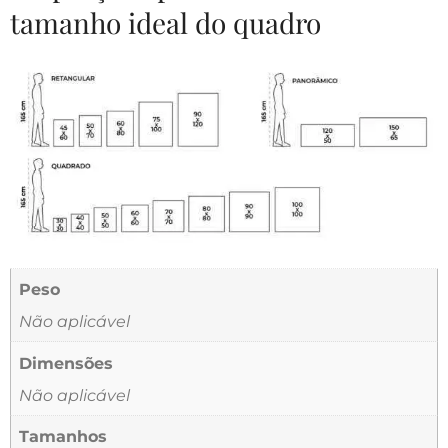
tamanho ideal do quadro
Peso
Não aplicável
Dimensões
Não aplicável
Tamanhos