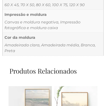
60 X 45, 70 X 50, 80 X 60, 100 X 75, 120 X 90
Impressão e moldura
Canvas e moldura negativa, Impressão
fotográfica e moldura caixa
Cor da moldura
Amadeirada clara, Amadeirada média, Branca,
Preta
Produtos Relacionados