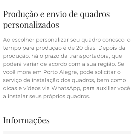
Produção e envio de quadros
personalizados
Ao escolher personalizar seu quadro conosco, o
tempo para produção é de 20 dias. Depois da
produção, há o prazo da transportadora, que
poderá variar de acordo com a sua região. Se
você mora em Porto Alegre, pode solicitar o
serviço de instalação dos quadros, bem como
dicas e vídeos via WhatsApp, para auxiliar você
a instalar seus próprios quadros.
Informações