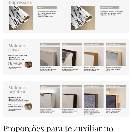
Proporções para te auxiliar no