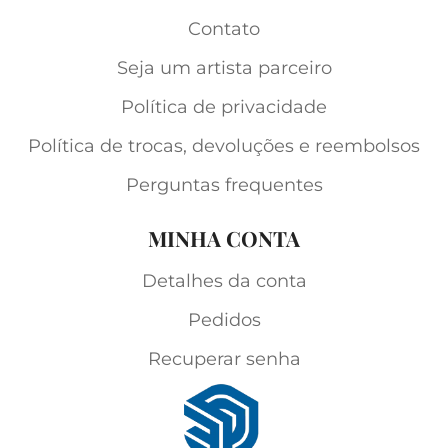
Contato
Seja um artista parceiro
Política de privacidade
Política de trocas, devoluções e reembolsos
Perguntas frequentes
MINHA CONTA
Detalhes da conta
Pedidos
Recuperar senha