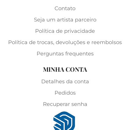
Contato
Seja um artista parceiro
Política de privacidade
Política de trocas, devoluções e reembolsos
Perguntas frequentes
MINHA CONTA
Detalhes da conta
Pedidos
Recuperar senha