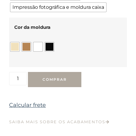
Impressão fotográfica e moldura caixa
Cor da moldura
COMPRAR
Calcular frete
SAIBA MAIS SOBRE OS ACABAMENTOS