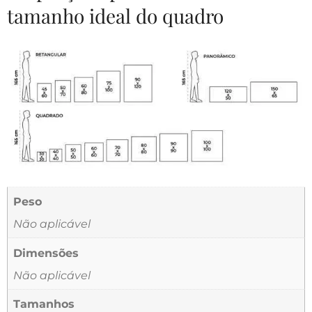
tamanho ideal do quadro
Peso
Não aplicável
Dimensões
Não aplicável
Tamanhos