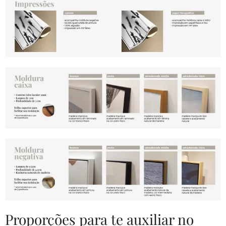
Proporções para te auxiliar no