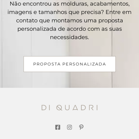
Não encontrou as molduras, acabamentos,
imagens e tamanhos que precisa? Entre em
contato que montamos uma proposta
personalizada de acordo com as suas
necessidades.
PROPOSTA PERSONALIZADA