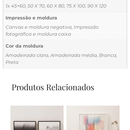
1x 45×60, 50 X 70, 60 X 80, 75 X 100, 90 X 120
Impressão e moldura
Canvas e moldura negativa, Impressão
fotográfica e moldura caixa
Cor da moldura
Amadeirada clara, Amadeirada média, Branca,
Preta
Produtos Relacionados