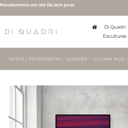
Parcelamento em até 12x sem juros
Di Quadri
Esculturas
INÍCIO
/
FOTOGRAFIAS
/ QUADRO – UILLIAN RIUS