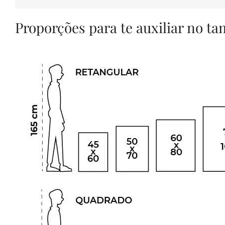
Proporções para te auxiliar no t