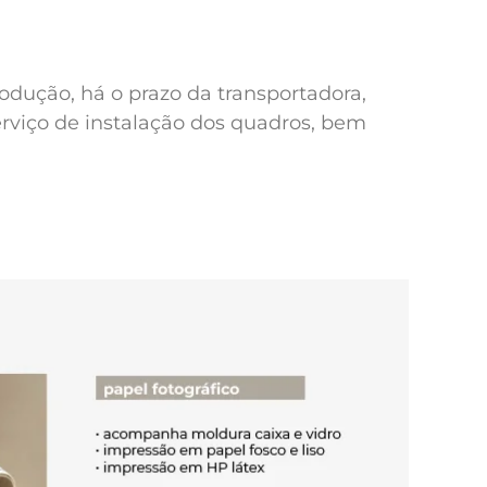
odução, há o prazo da transportadora,
erviço de instalação dos quadros, bem