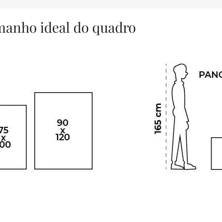
amanho ideal do quadro