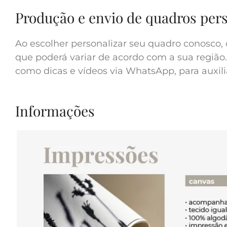
Produção e envio de quadros per
Ao escolher personalizar seu quadro conosco, 
que poderá variar de acordo com a sua região.
como dicas e vídeos via WhatsApp, para auxilia
Informações