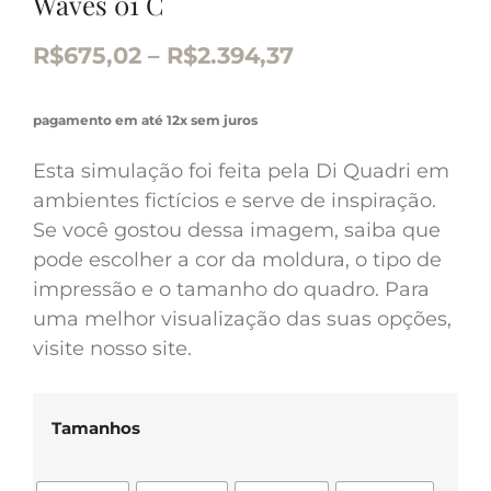
Waves 01 C
R$
675,02
–
R$
2.394,37
pagamento em até 12x sem juros
Esta simulação foi feita pela Di Quadri em
ambientes fictícios e serve de inspiração.
Se você gostou dessa imagem, saiba que
pode escolher a cor da moldura, o tipo de
impressão e o tamanho do quadro. Para
uma melhor visualização das suas opções,
visite nosso site.
Tamanhos