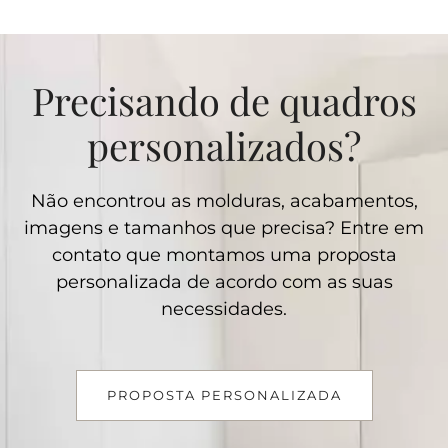
Precisando de quadros
personalizados?
Não encontrou as molduras, acabamentos,
imagens e tamanhos que precisa? Entre em
contato que montamos uma proposta
personalizada de acordo com as suas
necessidades.
PROPOSTA PERSONALIZADA