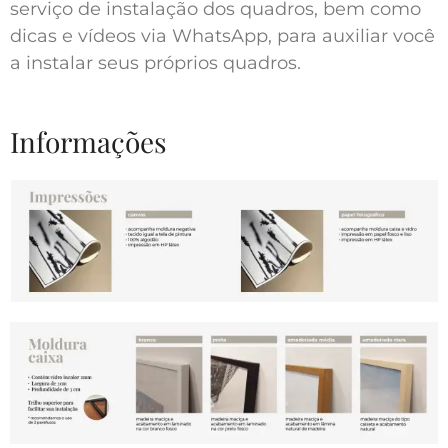
serviço de instalação dos quadros, bem como
dicas e vídeos via WhatsApp, para auxiliar você
a instalar seus próprios quadros.
Informações