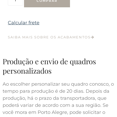
COMPRAR
Calcular frete
SAIBA MAIS SOBRE OS ACABAMENTOS
Produção e envio de quadros
personalizados
Ao escolher personalizar seu quadro conosco, o
tempo para produção é de 20 dias. Depois da
produção, há o prazo da transportadora, que
poderá variar de acordo com a sua região. Se
você mora em Porto Alegre, pode solicitar o