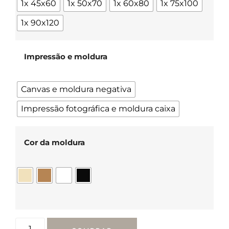
1x 45x60
1x 50x70
1x 60x80
1x 75x100
1x 90x120
Impressão e moldura
Canvas e moldura negativa
Impressão fotográfica e moldura caixa
Cor da moldura