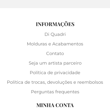
INFORMAÇÕES
Di Quadri
Molduras e Acabamentos
Contato
Seja um artista parceiro
Política de privacidade
Política de trocas, devoluções e reembolsos
Perguntas frequentes
MINHA CONTA