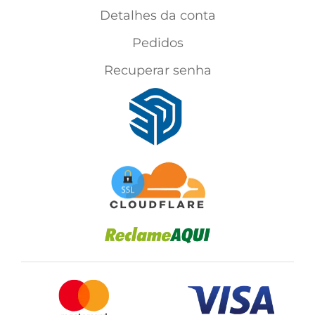
Detalhes da conta
Pedidos
Recuperar senha