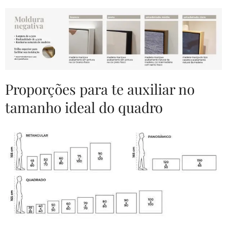
Proporções para te auxiliar no
tamanho ideal do quadro