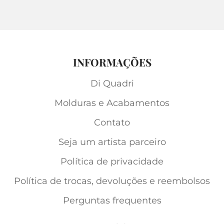
INFORMAÇÕES
Di Quadri
Molduras e Acabamentos
Contato
Seja um artista parceiro
Política de privacidade
Política de trocas, devoluções e reembolsos
Perguntas frequentes