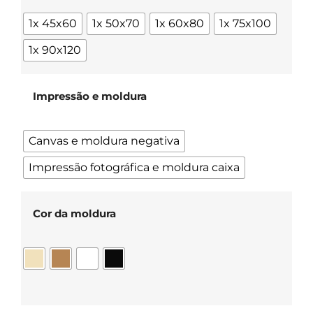
1x 45x60
1x 50x70
1x 60x80
1x 75x100
1x 90x120
Impressão e moldura
Canvas e moldura negativa
Impressão fotográfica e moldura caixa
Cor da moldura