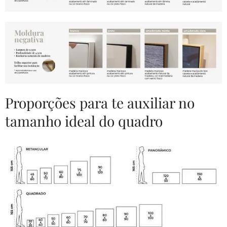
Proporções para te auxiliar no
tamanho ideal do quadro