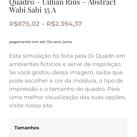
Quadro – Uillian Rius – Abstract
Wabi Sabi 35 A
R$
675,02
–
R$
2.394,37
pagamento em até 12x sem juros
Esta simulação foi feita pela Di Quadri em
ambientes fictícios e serve de inspiração.
Se você gostou dessa imagem, saiba que
pode escolher a cor da moldura, o tipo de
impressão e o tamanho do quadro. Para
uma melhor visualização das suas opções,
visite nosso site.
Tamanhos