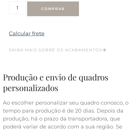
COMPRAR
Calcular frete
SAIBA MAIS SOBRE OS ACABAMENTOS
Produção e envio de quadros
personalizados
Ao escolher personalizar seu quadro conosco, o
tempo para produção é de 20 dias. Depois da
produção, há o prazo da transportadora, que
poderá variar de acordo com a sua região. Se