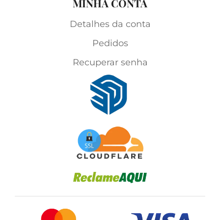
MINHA CONTA
Detalhes da conta
Pedidos
Recuperar senha