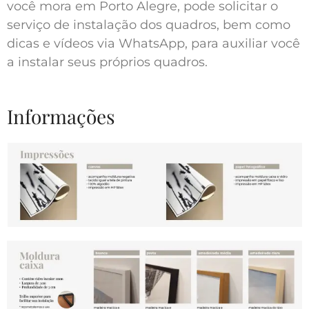
você mora em Porto Alegre, pode solicitar o
serviço de instalação dos quadros, bem como
dicas e vídeos via WhatsApp, para auxiliar você
a instalar seus próprios quadros.
Informações