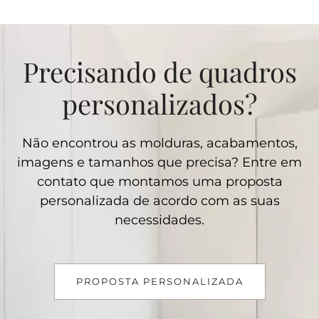
Precisando de quadros
personalizados?
Não encontrou as molduras, acabamentos,
imagens e tamanhos que precisa? Entre em
contato que montamos uma proposta
personalizada de acordo com as suas
necessidades.
PROPOSTA PERSONALIZADA