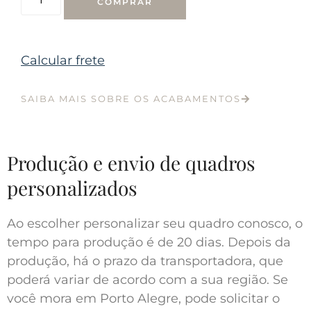
COMPRAR
Calcular frete
SAIBA MAIS SOBRE OS ACABAMENTOS
Produção e envio de quadros
personalizados
Ao escolher personalizar seu quadro conosco, o
tempo para produção é de 20 dias. Depois da
produção, há o prazo da transportadora, que
poderá variar de acordo com a sua região. Se
você mora em Porto Alegre, pode solicitar o