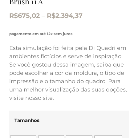
Brush 11 A
R$
675,02
–
R$
2.394,37
pagamento em até 12x sem juros
Esta simulação foi feita pela Di Quadri em
ambientes fictícios e serve de inspiração.
Se você gostou dessa imagem, saiba que
pode escolher a cor da moldura, o tipo de
impressão e o tamanho do quadro. Para
uma melhor visualização das suas opções,
visite nosso site.
Tamanhos