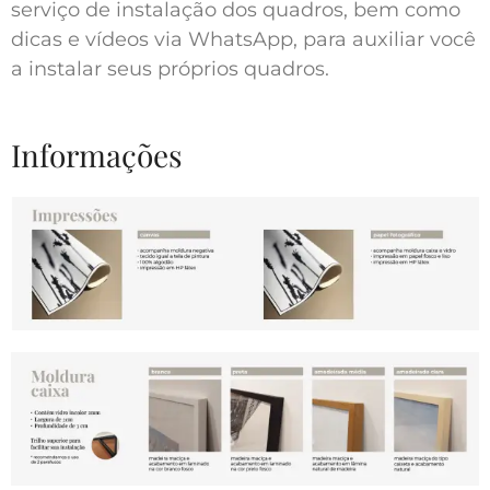
serviço de instalação dos quadros, bem como
dicas e vídeos via WhatsApp, para auxiliar você
a instalar seus próprios quadros.
Informações