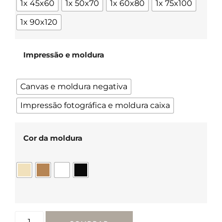
1x 45x60
1x 50x70
1x 60x80
1x 75x100
1x 90x120
Impressão e moldura
Canvas e moldura negativa
Impressão fotográfica e moldura caixa
Cor da moldura