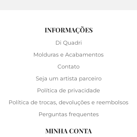
INFORMAÇÕES
Di Quadri
Molduras e Acabamentos
Contato
Seja um artista parceiro
Política de privacidade
Política de trocas, devoluções e reembolsos
Perguntas frequentes
MINHA CONTA