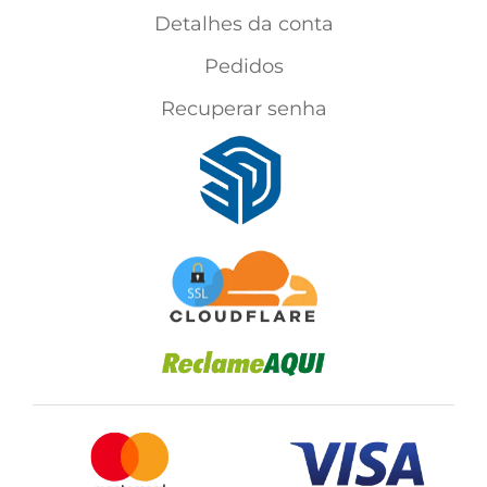
Detalhes da conta
Pedidos
Recuperar senha