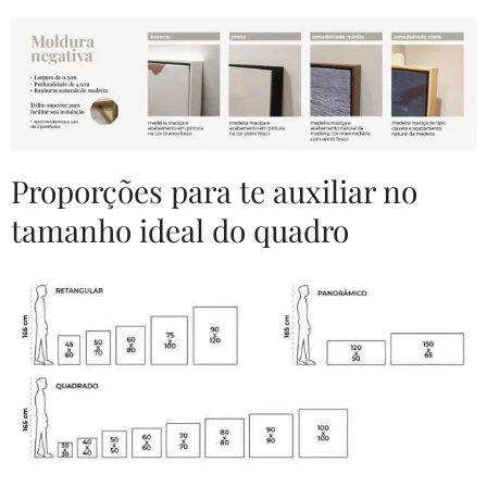
Proporções para te auxiliar no
tamanho ideal do quadro