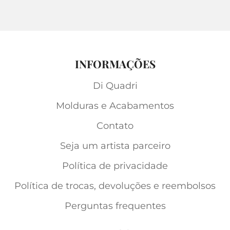
INFORMAÇÕES
Di Quadri
Molduras e Acabamentos
Contato
Seja um artista parceiro
Política de privacidade
Política de trocas, devoluções e reembolsos
Perguntas frequentes