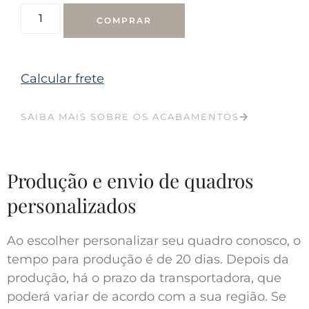
COMPRAR
Calcular frete
SAIBA MAIS SOBRE OS ACABAMENTOS
Produção e envio de quadros
personalizados
Ao escolher personalizar seu quadro conosco, o
tempo para produção é de 20 dias. Depois da
produção, há o prazo da transportadora, que
poderá variar de acordo com a sua região. Se