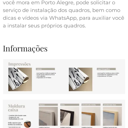
você mora em Porto Alegre, pode solicitar o
serviço de instalação dos quadros, bem como
dicas e vídeos via WhatsApp, para auxiliar você
a instalar seus próprios quadros.
Informações