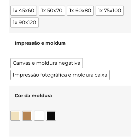
1x 45x60
1x 50x70
1x 60x80
1x 75x100
1x 90x120
Impressão e moldura
Canvas e moldura negativa
Impressão fotográfica e moldura caixa
Cor da moldura