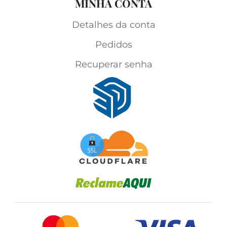
MINHA CONTA
Detalhes da conta
Pedidos
Recuperar senha