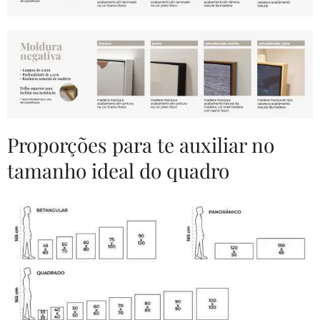
Proporções para te auxiliar no
tamanho ideal do quadro