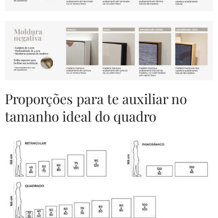
Proporções para te auxiliar no
tamanho ideal do quadro