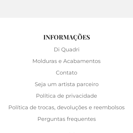
INFORMAÇÕES
Di Quadri
Molduras e Acabamentos
Contato
Seja um artista parceiro
Política de privacidade
Política de trocas, devoluções e reembolsos
Perguntas frequentes