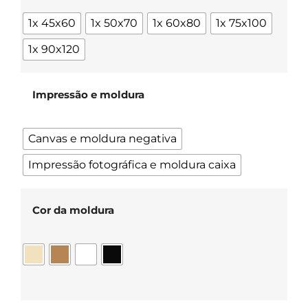
1x 45x60
1x 50x70
1x 60x80
1x 75x100
1x 90x120
Impressão e moldura
Canvas e moldura negativa
Impressão fotográfica e moldura caixa
Cor da moldura