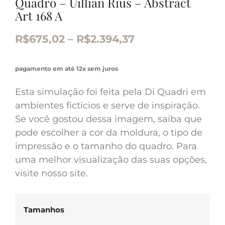
Quadro – Uillian Rius – Abstract
Art 168 A
R$
675,02
–
R$
2.394,37
pagamento em até 12x sem juros
Esta simulação foi feita pela Di Quadri em
ambientes fictícios e serve de inspiração.
Se você gostou dessa imagem, saiba que
pode escolher a cor da moldura, o tipo de
impressão e o tamanho do quadro. Para
uma melhor visualização das suas opções,
visite nosso site.
Tamanhos