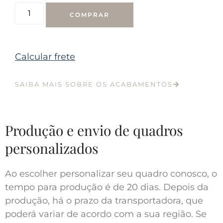
COMPRAR
Calcular frete
SAIBA MAIS SOBRE OS ACABAMENTOS
Produção e envio de quadros
personalizados
Ao escolher personalizar seu quadro conosco, o
tempo para produção é de 20 dias. Depois da
produção, há o prazo da transportadora, que
poderá variar de acordo com a sua região. Se