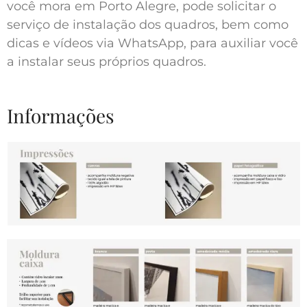
você mora em Porto Alegre, pode solicitar o
serviço de instalação dos quadros, bem como
dicas e vídeos via WhatsApp, para auxiliar você
a instalar seus próprios quadros.
Informações