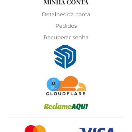
MINHA CONTA
Detalhes da conta
Pedidos
Recuperar senha