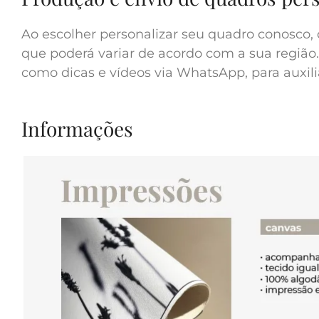
Ao escolher personalizar seu quadro conosco, 
que poderá variar de acordo com a sua região.
como dicas e vídeos via WhatsApp, para auxilia
Informações