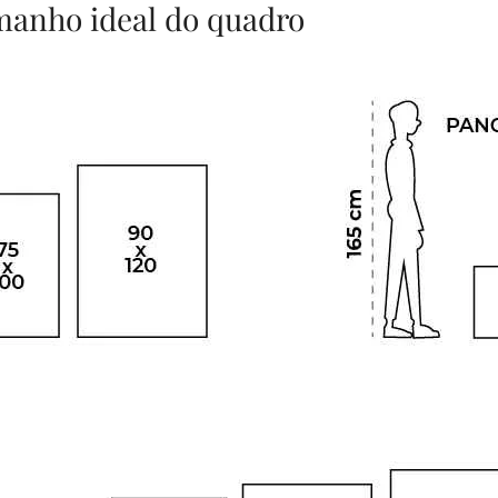
amanho ideal do quadro