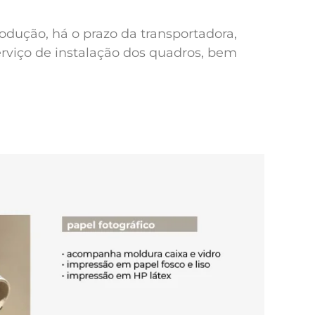
odução, há o prazo da transportadora,
erviço de instalação dos quadros, bem