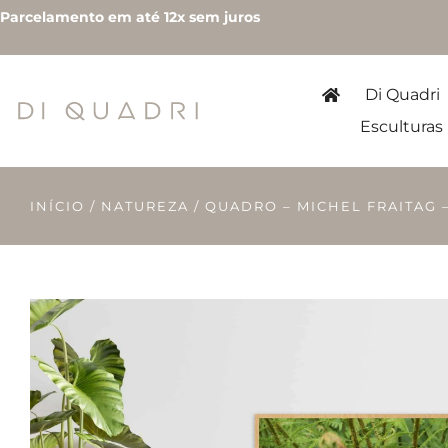
Parcelamento em até 12x sem juros
Di Quadri
Esculturas
INÍCIO
/
NATUREZA
/ QUADRO – MICHEL FRAITAG 