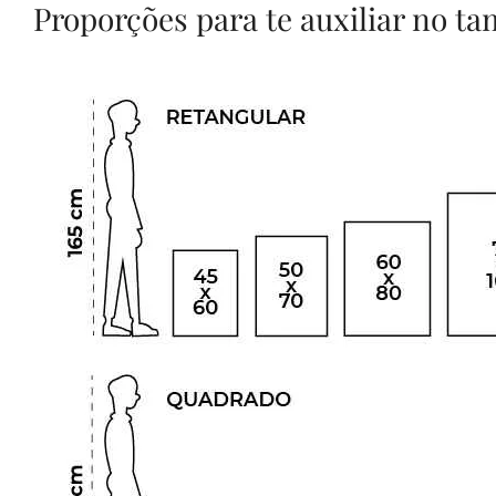
Proporções para te auxiliar no t