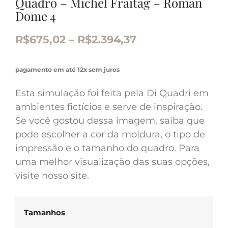
Quadro – Michel Fraitag – Roman
Dome 4
R$
675,02
–
R$
2.394,37
pagamento em até 12x sem juros
Esta simulação foi feita pela Di Quadri em
ambientes fictícios e serve de inspiração.
Se você gostou dessa imagem, saiba que
pode escolher a cor da moldura, o tipo de
impressão e o tamanho do quadro. Para
uma melhor visualização das suas opções,
visite nosso site.
Tamanhos