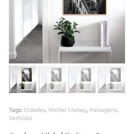
Tags:
Cidades
,
Michel Fraitag
,
Paisagens
,
Verticais