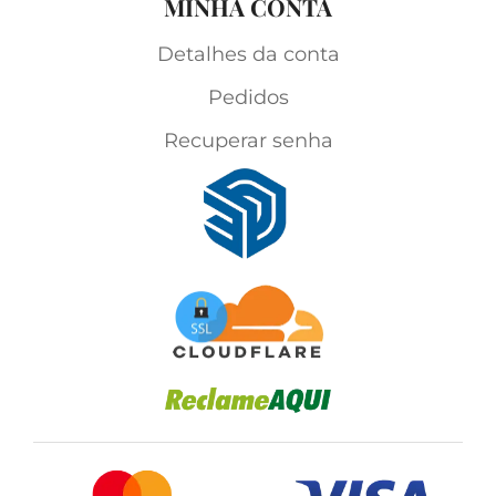
MINHA CONTA
Detalhes da conta
Pedidos
Recuperar senha