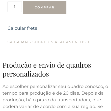
COMPRAR
Calcular frete
SAIBA MAIS SOBRE OS ACABAMENTOS
Produção e envio de quadros
personalizados
Ao escolher personalizar seu quadro conosco, o
tempo para produção é de 20 dias. Depois da
produção, há o prazo da transportadora, que
poderá variar de acordo com a sua região. Se