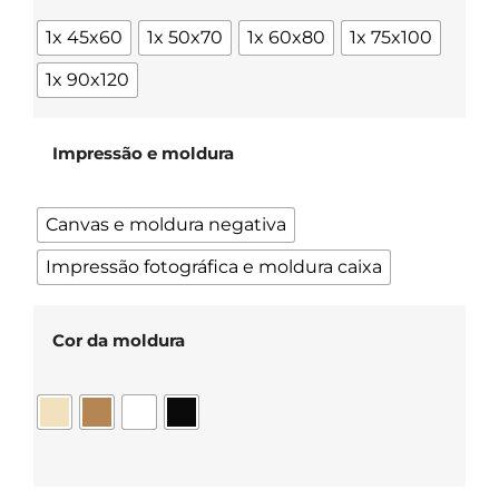
1x 45x60
1x 50x70
1x 60x80
1x 75x100
1x 90x120
Impressão e moldura
Canvas e moldura negativa
Impressão fotográfica e moldura caixa
Cor da moldura