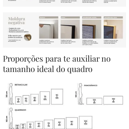
Proporções para te auxiliar no
tamanho ideal do quadro