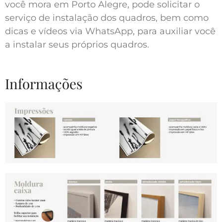
você mora em Porto Alegre, pode solicitar o
serviço de instalação dos quadros, bem como
dicas e vídeos via WhatsApp, para auxiliar você
a instalar seus próprios quadros.
Informações