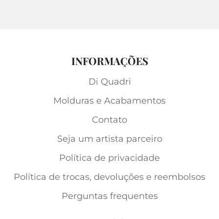
INFORMAÇÕES
Di Quadri
Molduras e Acabamentos
Contato
Seja um artista parceiro
Política de privacidade
Política de trocas, devoluções e reembolsos
Perguntas frequentes