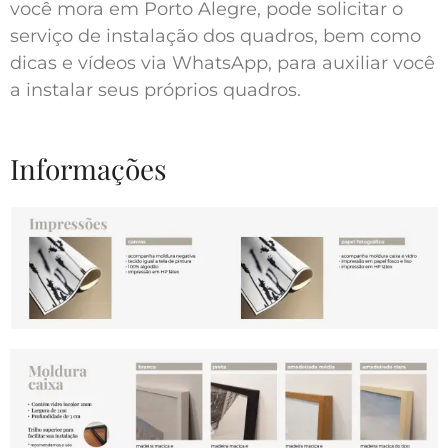
você mora em Porto Alegre, pode solicitar o
serviço de instalação dos quadros, bem como
dicas e vídeos via WhatsApp, para auxiliar você
a instalar seus próprios quadros.
Informações