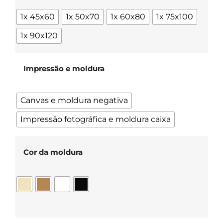
1x 45x60
1x 50x70
1x 60x80
1x 75x100
1x 90x120
Impressão e moldura
Canvas e moldura negativa
Impressão fotográfica e moldura caixa
Cor da moldura