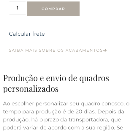
COMPRAR
Calcular frete
SAIBA MAIS SOBRE OS ACABAMENTOS
Produção e envio de quadros
personalizados
Ao escolher personalizar seu quadro conosco, o
tempo para produção é de 20 dias. Depois da
produção, há o prazo da transportadora, que
poderá variar de acordo com a sua região. Se