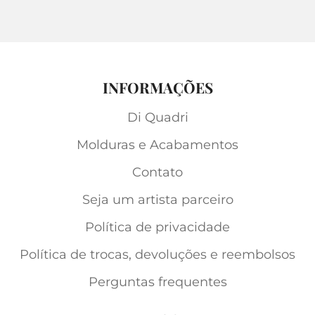
INFORMAÇÕES
Di Quadri
Molduras e Acabamentos
Contato
Seja um artista parceiro
Política de privacidade
Política de trocas, devoluções e reembolsos
Perguntas frequentes