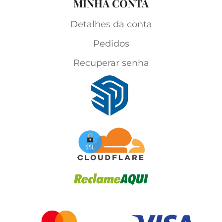
MINHA CONTA
Detalhes da conta
Pedidos
Recuperar senha