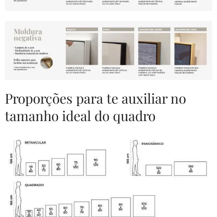
Proporções para te auxiliar no
tamanho ideal do quadro