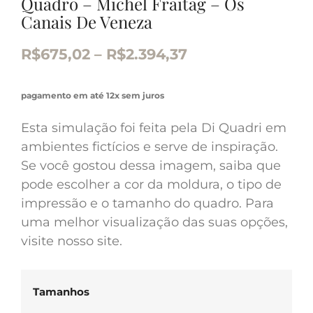
Quadro – Michel Fraitag – Os
Canais De Veneza
R$
675,02
–
R$
2.394,37
pagamento em até 12x sem juros
Esta simulação foi feita pela Di Quadri em
ambientes fictícios e serve de inspiração.
Se você gostou dessa imagem, saiba que
pode escolher a cor da moldura, o tipo de
impressão e o tamanho do quadro. Para
uma melhor visualização das suas opções,
visite nosso site.
Tamanhos