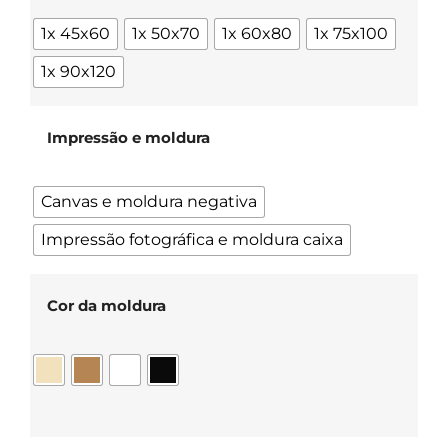
1x 45x60
1x 50x70
1x 60x80
1x 75x100
1x 90x120
Impressão e moldura
Canvas e moldura negativa
Impressão fotográfica e moldura caixa
Cor da moldura