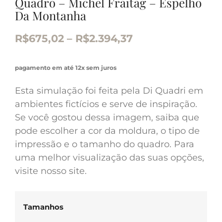
Quadro – Michel Fraitag – Espelho
Da Montanha
R$
675,02
–
R$
2.394,37
pagamento em até 12x sem juros
Esta simulação foi feita pela Di Quadri em
ambientes fictícios e serve de inspiração.
Se você gostou dessa imagem, saiba que
pode escolher a cor da moldura, o tipo de
impressão e o tamanho do quadro. Para
uma melhor visualização das suas opções,
visite nosso site.
Tamanhos