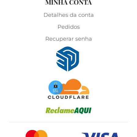
MINHA CONTA
Detalhes da conta
Pedidos
Recuperar senha