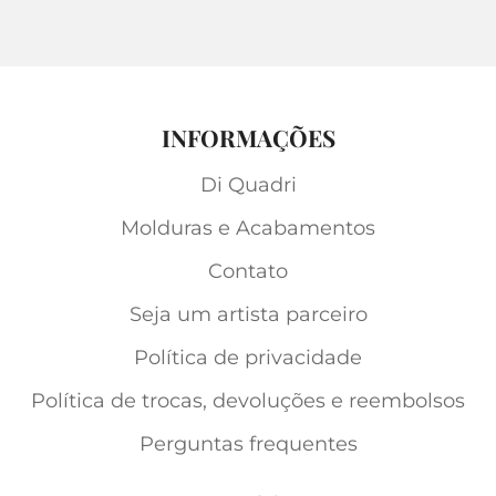
INFORMAÇÕES
Di Quadri
Molduras e Acabamentos
Contato
Seja um artista parceiro
Política de privacidade
Política de trocas, devoluções e reembolsos
Perguntas frequentes