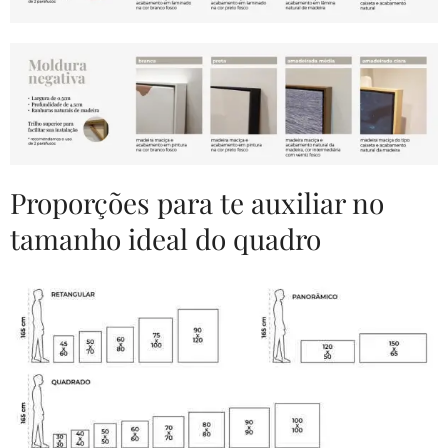
Proporções para te auxiliar no
tamanho ideal do quadro