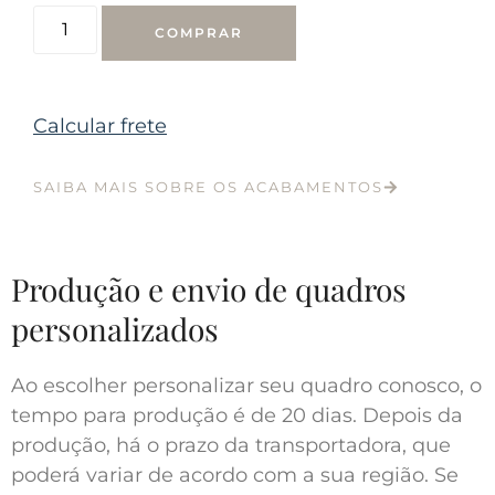
COMPRAR
Calcular frete
SAIBA MAIS SOBRE OS ACABAMENTOS
Produção e envio de quadros
personalizados
Ao escolher personalizar seu quadro conosco, o
tempo para produção é de 20 dias. Depois da
produção, há o prazo da transportadora, que
poderá variar de acordo com a sua região. Se