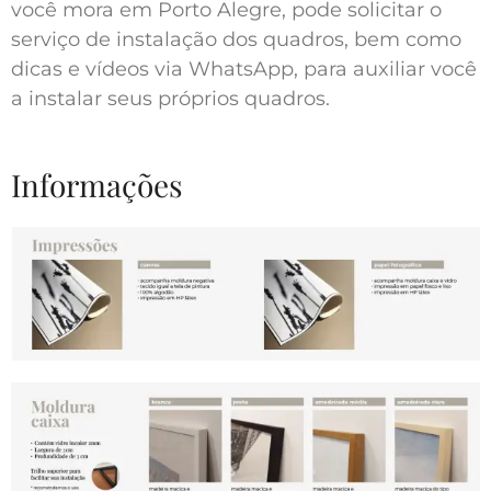
você mora em Porto Alegre, pode solicitar o
serviço de instalação dos quadros, bem como
dicas e vídeos via WhatsApp, para auxiliar você
a instalar seus próprios quadros.
Informações