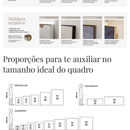
Proporções para te auxiliar no
tamanho ideal do quadro