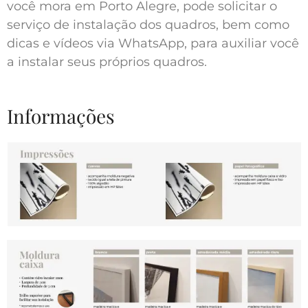
você mora em Porto Alegre, pode solicitar o
serviço de instalação dos quadros, bem como
dicas e vídeos via WhatsApp, para auxiliar você
a instalar seus próprios quadros.
Informações