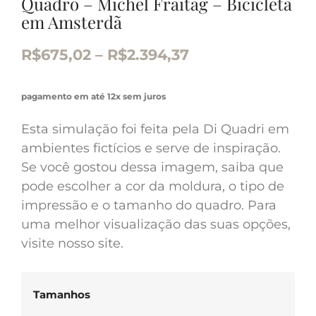
Quadro – Michel Fraitag – Bicicleta
em Amsterdã
R$
675,02
–
R$
2.394,37
pagamento em até 12x sem juros
Esta simulação foi feita pela Di Quadri em
ambientes fictícios e serve de inspiração.
Se você gostou dessa imagem, saiba que
pode escolher a cor da moldura, o tipo de
impressão e o tamanho do quadro. Para
uma melhor visualização das suas opções,
visite nosso site.
Tamanhos