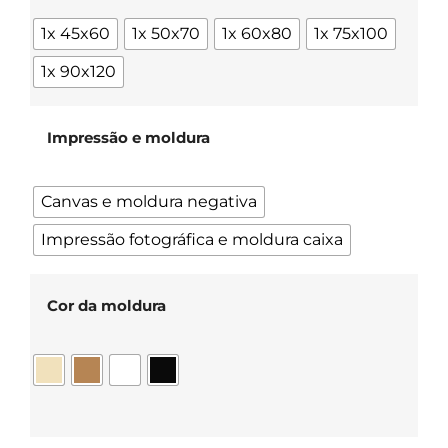
1x 45x60
1x 50x70
1x 60x80
1x 75x100
1x 90x120
Impressão e moldura
Canvas e moldura negativa
Impressão fotográfica e moldura caixa
Cor da moldura