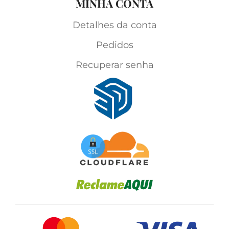
MINHA CONTA
Detalhes da conta
Pedidos
Recuperar senha