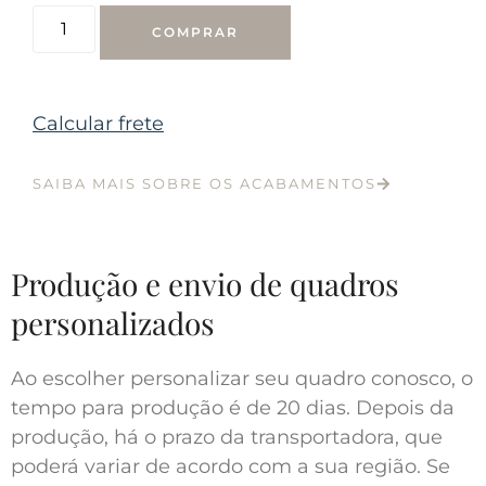
COMPRAR
Calcular frete
SAIBA MAIS SOBRE OS ACABAMENTOS
Produção e envio de quadros
personalizados
Ao escolher personalizar seu quadro conosco, o
tempo para produção é de 20 dias. Depois da
produção, há o prazo da transportadora, que
poderá variar de acordo com a sua região. Se