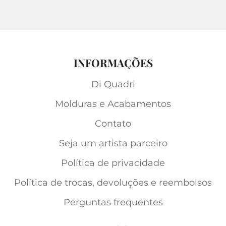
INFORMAÇÕES
Di Quadri
Molduras e Acabamentos
Contato
Seja um artista parceiro
Política de privacidade
Política de trocas, devoluções e reembolsos
Perguntas frequentes