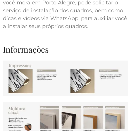
você mora em Porto Alegre, pode solicitar o
serviço de instalação dos quadros, bem como
dicas e vídeos via WhatsApp, para auxiliar você
a instalar seus próprios quadros.
Informações