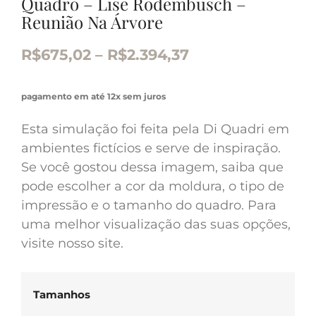
Quadro – Lise Rodembusch –
Reunião Na Árvore
R$
675,02
–
R$
2.394,37
pagamento em até 12x sem juros
Esta simulação foi feita pela Di Quadri em
ambientes fictícios e serve de inspiração.
Se você gostou dessa imagem, saiba que
pode escolher a cor da moldura, o tipo de
impressão e o tamanho do quadro. Para
uma melhor visualização das suas opções,
visite nosso site.
Tamanhos