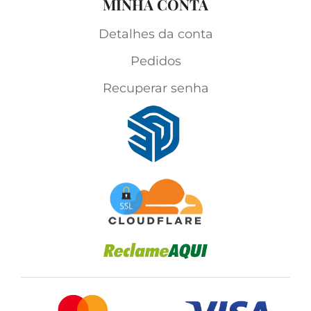
MINHA CONTA
Detalhes da conta
Pedidos
Recuperar senha