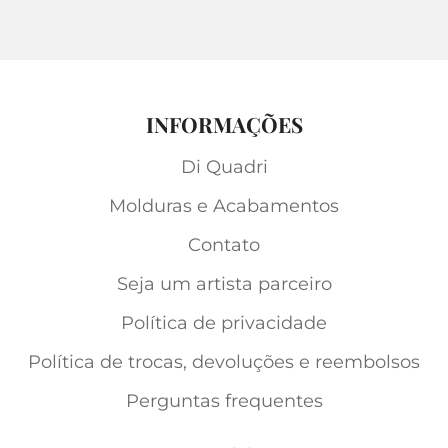
INFORMAÇÕES
Di Quadri
Molduras e Acabamentos
Contato
Seja um artista parceiro
Política de privacidade
Política de trocas, devoluções e reembolsos
Perguntas frequentes