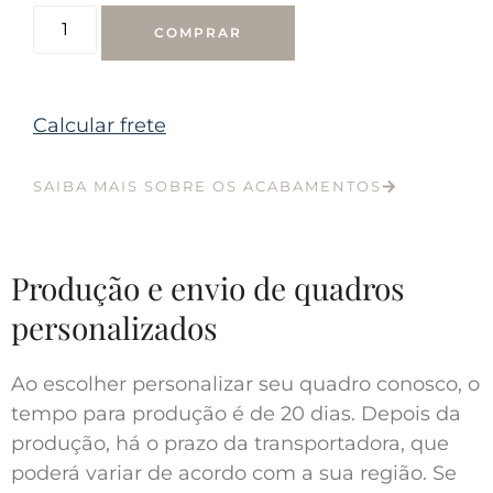
COMPRAR
Calcular frete
SAIBA MAIS SOBRE OS ACABAMENTOS
Produção e envio de quadros
personalizados
Ao escolher personalizar seu quadro conosco, o
tempo para produção é de 20 dias. Depois da
produção, há o prazo da transportadora, que
poderá variar de acordo com a sua região. Se