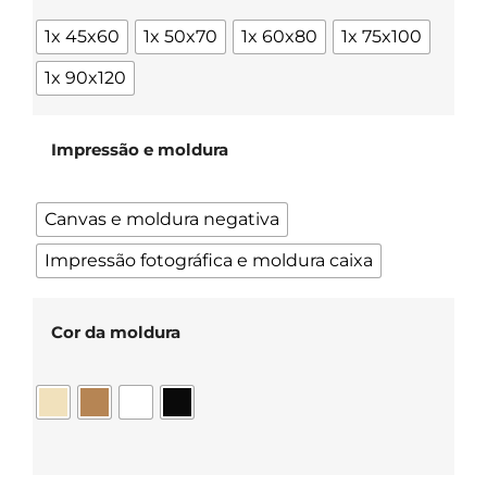
1x 45x60
1x 50x70
1x 60x80
1x 75x100
1x 90x120
Impressão e moldura
Canvas e moldura negativa
Impressão fotográfica e moldura caixa
Cor da moldura