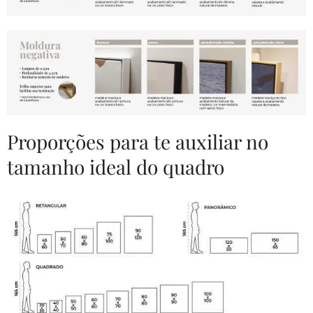
Proporções para te auxiliar no
tamanho ideal do quadro