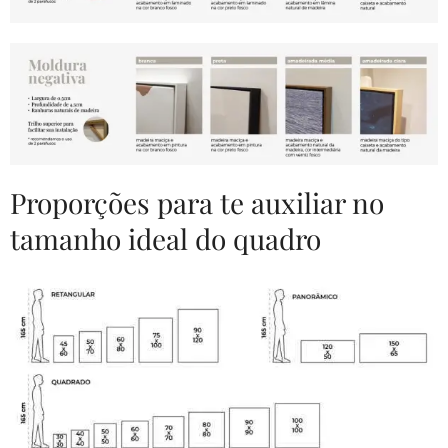
Proporções para te auxiliar no
tamanho ideal do quadro