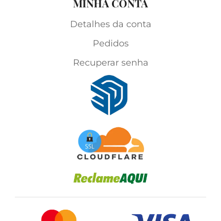
MINHA CONTA
Detalhes da conta
Pedidos
Recuperar senha