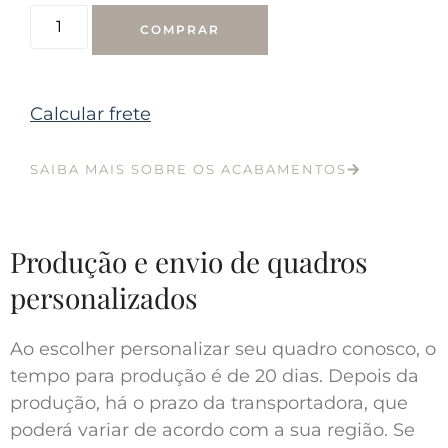
COMPRAR
Calcular frete
SAIBA MAIS SOBRE OS ACABAMENTOS
Produção e envio de quadros
personalizados
Ao escolher personalizar seu quadro conosco, o
tempo para produção é de 20 dias. Depois da
produção, há o prazo da transportadora, que
poderá variar de acordo com a sua região. Se