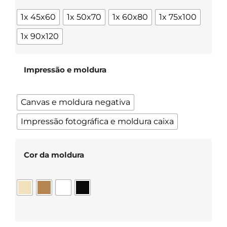
1x 45x60
1x 50x70
1x 60x80
1x 75x100
1x 90x120
Impressão e moldura
Canvas e moldura negativa
Impressão fotográfica e moldura caixa
Cor da moldura