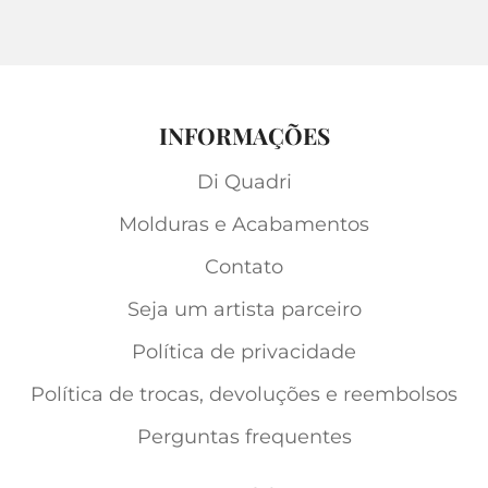
INFORMAÇÕES
Di Quadri
Molduras e Acabamentos
Contato
Seja um artista parceiro
Política de privacidade
Política de trocas, devoluções e reembolsos
Perguntas frequentes