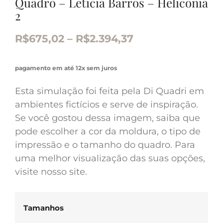
Quadro – Letícia Barros – Helicônia
2
R$
675,02
–
R$
2.394,37
pagamento em até 12x sem juros
Esta simulação foi feita pela Di Quadri em
ambientes fictícios e serve de inspiração.
Se você gostou dessa imagem, saiba que
pode escolher a cor da moldura, o tipo de
impressão e o tamanho do quadro. Para
uma melhor visualização das suas opções,
visite nosso site.
Tamanhos