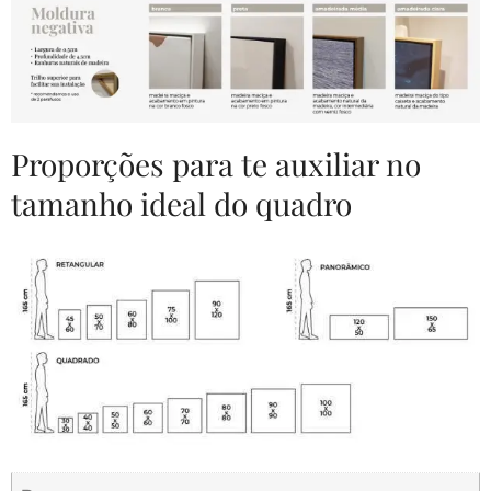
Proporções para te auxiliar no
tamanho ideal do quadro