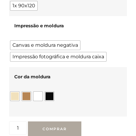
1x 90x120
Impressão e moldura
Canvas e moldura negativa
Impressão fotográfica e moldura caixa
Cor da moldura
COMPRAR