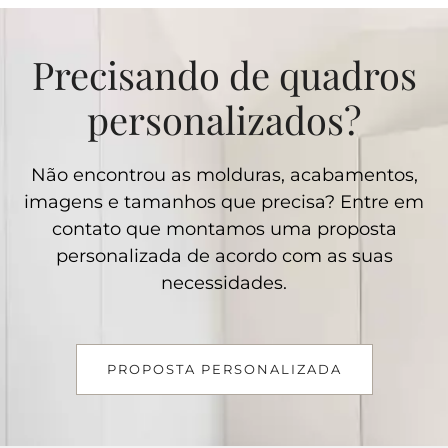
Precisando de quadros
personalizados?
Não encontrou as molduras, acabamentos,
imagens e tamanhos que precisa? Entre em
contato que montamos uma proposta
personalizada de acordo com as suas
necessidades.
PROPOSTA PERSONALIZADA