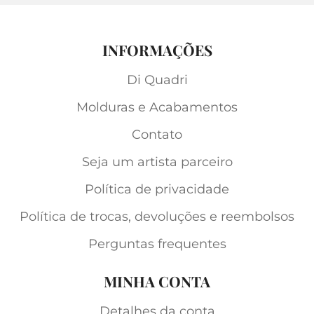
INFORMAÇÕES
Di Quadri
Molduras e Acabamentos
Contato
Seja um artista parceiro
Política de privacidade
Política de trocas, devoluções e reembolsos
Perguntas frequentes
MINHA CONTA
Detalhes da conta