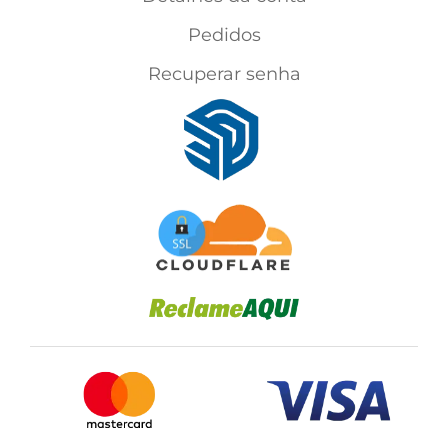
Pedidos
Recuperar senha