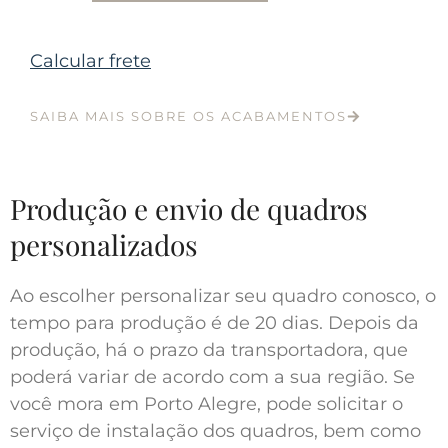
Calcular frete
SAIBA MAIS SOBRE OS ACABAMENTOS
Produção e envio de quadros
personalizados
Ao escolher personalizar seu quadro conosco, o
tempo para produção é de 20 dias. Depois da
produção, há o prazo da transportadora, que
poderá variar de acordo com a sua região. Se
você mora em Porto Alegre, pode solicitar o
serviço de instalação dos quadros, bem como