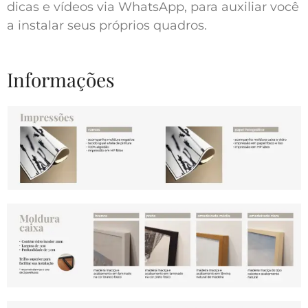
dicas e vídeos via WhatsApp, para auxiliar você
a instalar seus próprios quadros.
Informações