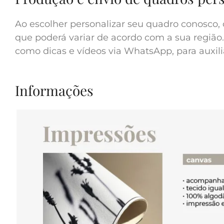
Ao escolher personalizar seu quadro conosco, 
que poderá variar de acordo com a sua região.
como dicas e vídeos via WhatsApp, para auxilia
Informações