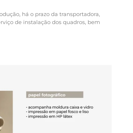
odução, há o prazo da transportadora,
erviço de instalação dos quadros, bem