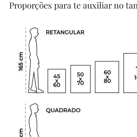
Proporções para te auxiliar no t