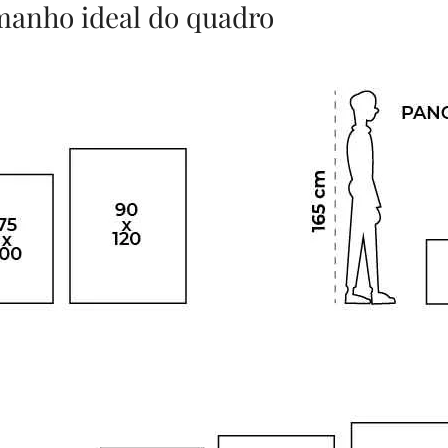
amanho ideal do quadro