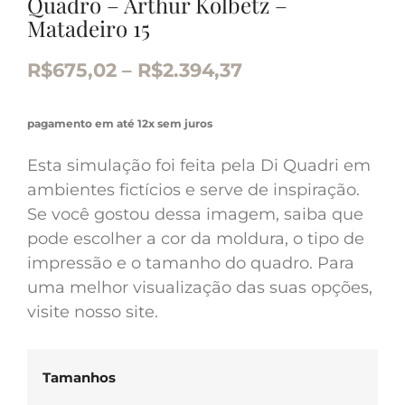
Quadro – Arthur Kolbetz –
Matadeiro 15
R$
675,02
–
R$
2.394,37
pagamento em até 12x sem juros
Esta simulação foi feita pela Di Quadri em
ambientes fictícios e serve de inspiração.
Se você gostou dessa imagem, saiba que
pode escolher a cor da moldura, o tipo de
impressão e o tamanho do quadro. Para
uma melhor visualização das suas opções,
visite nosso site.
Tamanhos