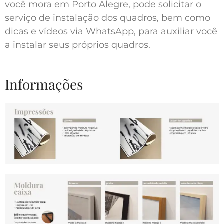
você mora em Porto Alegre, pode solicitar o
serviço de instalação dos quadros, bem como
dicas e vídeos via WhatsApp, para auxiliar você
a instalar seus próprios quadros.
Informações