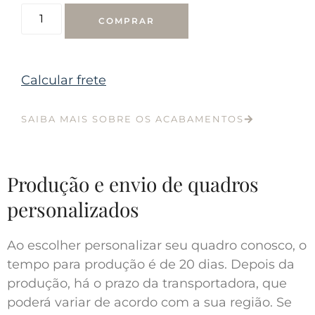
COMPRAR
Calcular frete
SAIBA MAIS SOBRE OS ACABAMENTOS
Produção e envio de quadros
personalizados
Ao escolher personalizar seu quadro conosco, o
tempo para produção é de 20 dias. Depois da
produção, há o prazo da transportadora, que
poderá variar de acordo com a sua região. Se