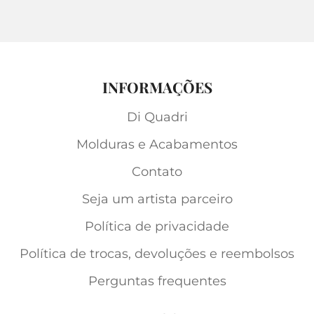
INFORMAÇÕES
Di Quadri
Molduras e Acabamentos
Contato
Seja um artista parceiro
Política de privacidade
Política de trocas, devoluções e reembolsos
Perguntas frequentes