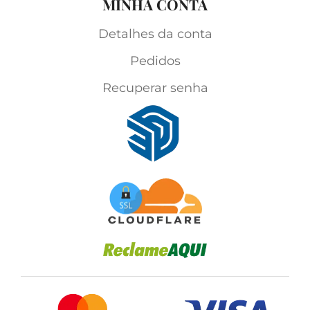
MINHA CONTA
Detalhes da conta
Pedidos
Recuperar senha