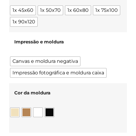
1x 45x60
1x 50x70
1x 60x80
1x 75x100
1x 90x120
Impressão e moldura
Canvas e moldura negativa
Impressão fotográfica e moldura caixa
Cor da moldura