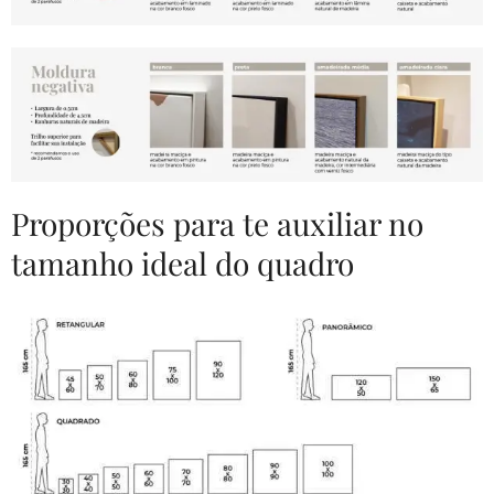
Proporções para te auxiliar no
tamanho ideal do quadro