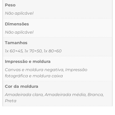
Peso
Não aplicável
Dimensões
Não aplicável
Tamanhos
1x 60×45, 1x 70×50, 1x 80×60
Impressão e moldura
Canvas e moldura negativa, Impressão
fotográfica e moldura caixa
Cor da moldura
Amadeirada clara, Amadeirada média, Branca,
Preta