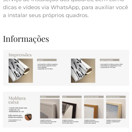
dicas e vídeos via WhatsApp, para auxiliar você
a instalar seus próprios quadros.
Informações