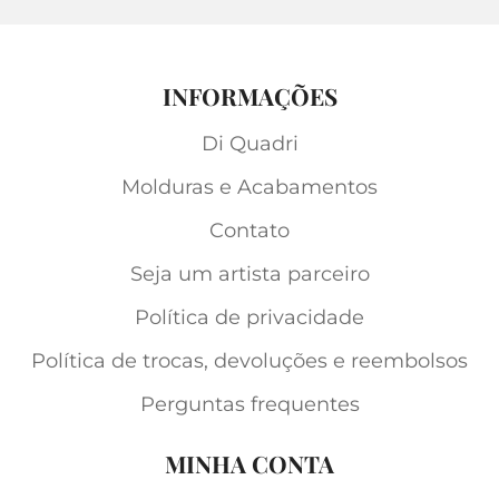
INFORMAÇÕES
Di Quadri
Molduras e Acabamentos
Contato
Seja um artista parceiro
Política de privacidade
Política de trocas, devoluções e reembolsos
Perguntas frequentes
MINHA CONTA