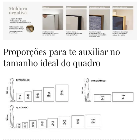
Proporções para te auxiliar no
tamanho ideal do quadro