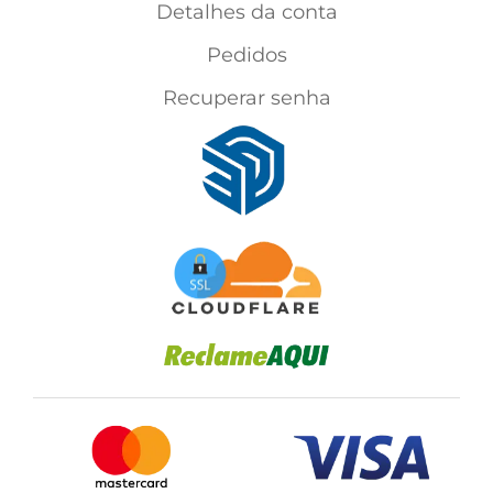
Detalhes da conta
Pedidos
Recuperar senha