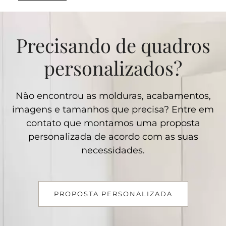
Precisando de quadros
personalizados?
Não encontrou as molduras, acabamentos,
imagens e tamanhos que precisa? Entre em
contato que montamos uma proposta
personalizada de acordo com as suas
necessidades.
PROPOSTA PERSONALIZADA