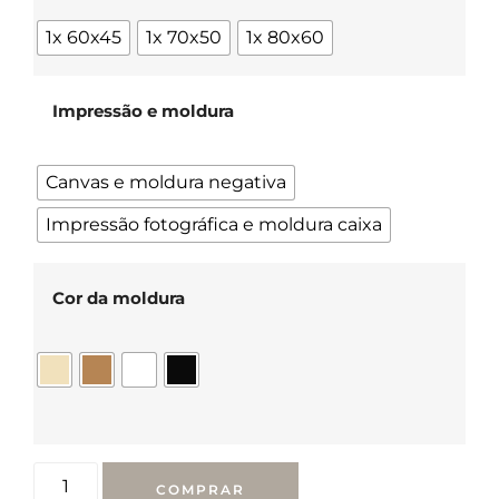
1x 60x45
1x 70x50
1x 80x60
Impressão e moldura
Canvas e moldura negativa
Impressão fotográfica e moldura caixa
Cor da moldura
COMPRAR