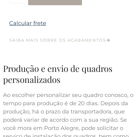
Calcular frete
SAIBA MAIS SOBRE OS ACABAMENTOS
Produção e envio de quadros
personalizados
Ao escolher personalizar seu quadro conosco, o
tempo para produção é de 20 dias. Depois da
produção, há o prazo da transportadora, que
poderá variar de acordo com a sua região. Se
você mora em Porto Alegre, pode solicitar o
serviço de instalação dos quadros, bem como