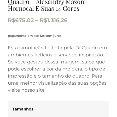
Quadro – Alexandry Mazoni –
Hornocal E Suas 14 Cores
R$
675,02
–
R$
1.316,26
pagamento em até 12x sem juros
Esta simulação foi feita pela Di Quadri em
ambientes fictícios e serve de inspiração.
Se você gostou dessa imagem, saiba que
pode escolher a cor da moldura, o tipo de
impressão e o tamanho do quadro. Para
uma melhor visualização das suas opções,
visite nosso site.
Tamanhos