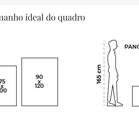
amanho ideal do quadro