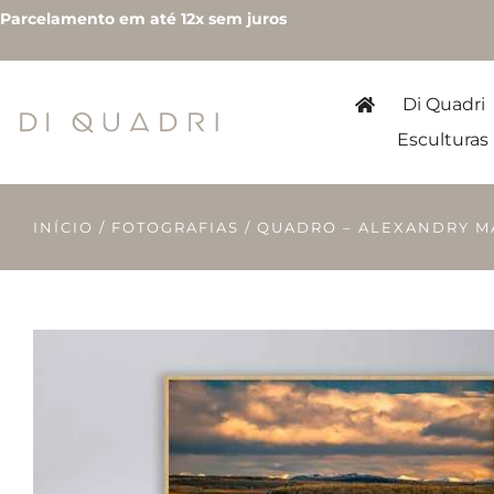
Parcelamento em até 12x sem juros
Di Quadri
Esculturas
INÍCIO
/
FOTOGRAFIAS
/ QUADRO – ALEXANDRY MA