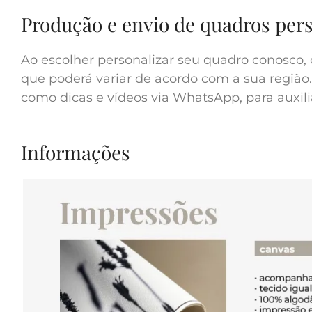
Produção e envio de quadros per
Ao escolher personalizar seu quadro conosco, 
que poderá variar de acordo com a sua região.
como dicas e vídeos via WhatsApp, para auxilia
Informações