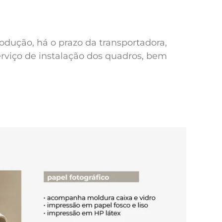
odução, há o prazo da transportadora,
erviço de instalação dos quadros, bem