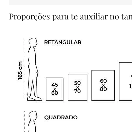
Proporções para te auxiliar no t