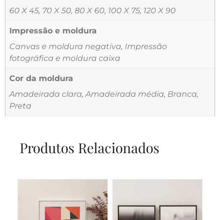
60 X 45, 70 X 50, 80 X 60, 100 X 75, 120 X 90
Impressão e moldura
Canvas e moldura negativa, Impressão
fotográfica e moldura caixa
Cor da moldura
Amadeirada clara, Amadeirada média, Branca,
Preta
Produtos Relacionados