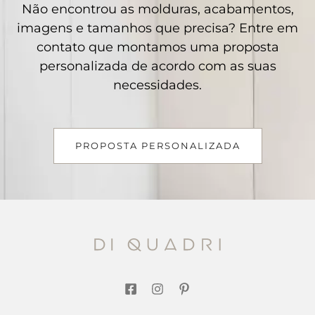
Não encontrou as molduras, acabamentos,
imagens e tamanhos que precisa? Entre em
contato que montamos uma proposta
personalizada de acordo com as suas
necessidades.
PROPOSTA PERSONALIZADA