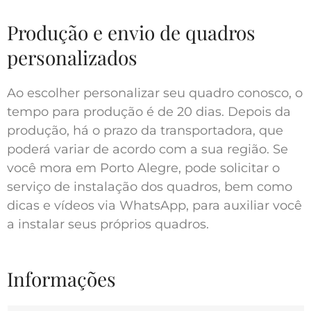
Produção e envio de quadros
personalizados
Ao escolher personalizar seu quadro conosco, o
tempo para produção é de 20 dias. Depois da
produção, há o prazo da transportadora, que
poderá variar de acordo com a sua região. Se
você mora em Porto Alegre, pode solicitar o
serviço de instalação dos quadros, bem como
dicas e vídeos via WhatsApp, para auxiliar você
a instalar seus próprios quadros.
Informações