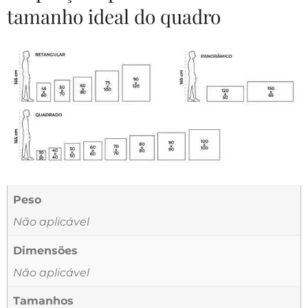
tamanho ideal do quadro
Peso
Não aplicável
Dimensões
Não aplicável
Tamanhos