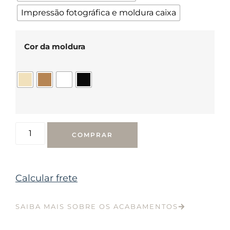
Impressão fotográfica e moldura caixa
Cor da moldura
COMPRAR
Calcular frete
SAIBA MAIS SOBRE OS ACABAMENTOS