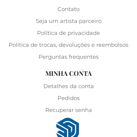
Contato
Seja um artista parceiro
Política de privacidade
Política de trocas, devoluções e reembolsos
Perguntas frequentes
MINHA CONTA
Detalhes da conta
Pedidos
Recuperar senha