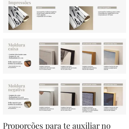
Proporções para te auxiliar no