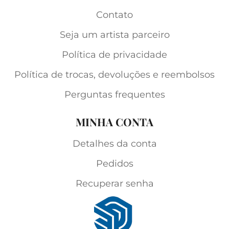
Contato
Seja um artista parceiro
Política de privacidade
Política de trocas, devoluções e reembolsos
Perguntas frequentes
MINHA CONTA
Detalhes da conta
Pedidos
Recuperar senha