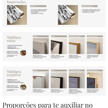
Proporções para te auxiliar no