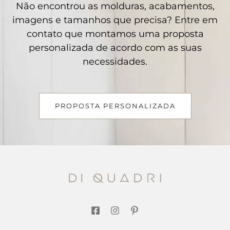
Não encontrou as molduras, acabamentos,
imagens e tamanhos que precisa? Entre em
contato que montamos uma proposta
personalizada de acordo com as suas
necessidades.
PROPOSTA PERSONALIZADA