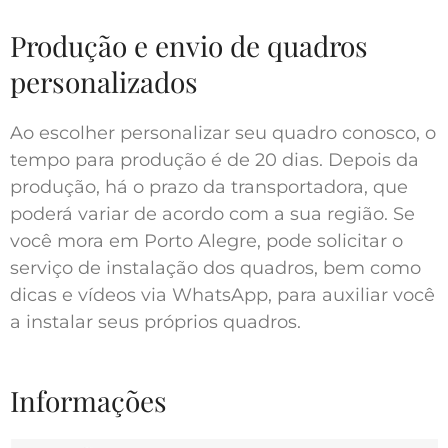
Produção e envio de quadros
personalizados
Ao escolher personalizar seu quadro conosco, o
tempo para produção é de 20 dias. Depois da
produção, há o prazo da transportadora, que
poderá variar de acordo com a sua região. Se
você mora em Porto Alegre, pode solicitar o
serviço de instalação dos quadros, bem como
dicas e vídeos via WhatsApp, para auxiliar você
a instalar seus próprios quadros.
Informações