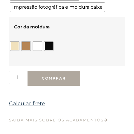
Impressão fotográfica e moldura caixa
Cor da moldura
COMPRAR
Calcular frete
SAIBA MAIS SOBRE OS ACABAMENTOS