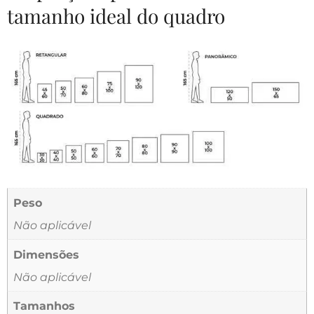
tamanho ideal do quadro
Peso
Não aplicável
Dimensões
Não aplicável
Tamanhos