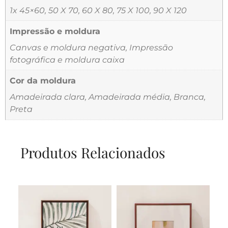
1x 45×60, 50 X 70, 60 X 80, 75 X 100, 90 X 120
Impressão e moldura
Canvas e moldura negativa, Impressão
fotográfica e moldura caixa
Cor da moldura
Amadeirada clara, Amadeirada média, Branca,
Preta
Produtos Relacionados