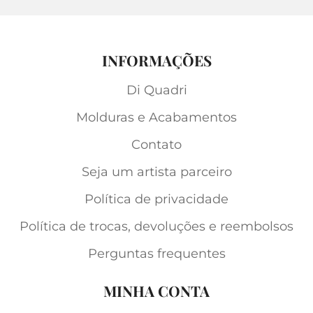
INFORMAÇÕES
Di Quadri
Molduras e Acabamentos
Contato
Seja um artista parceiro
Política de privacidade
Política de trocas, devoluções e reembolsos
Perguntas frequentes
MINHA CONTA