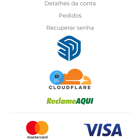
Detalhes da conta
Pedidos
Recuperar senha