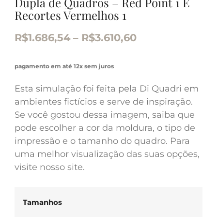
Dupla de Quadros – Red Point 1 E
Recortes Vermelhos 1
R$
1.686,54
–
R$
3.610,60
pagamento em até 12x sem juros
Esta simulação foi feita pela Di Quadri em
ambientes fictícios e serve de inspiração.
Se você gostou dessa imagem, saiba que
pode escolher a cor da moldura, o tipo de
impressão e o tamanho do quadro. Para
uma melhor visualização das suas opções,
visite nosso site.
Tamanhos