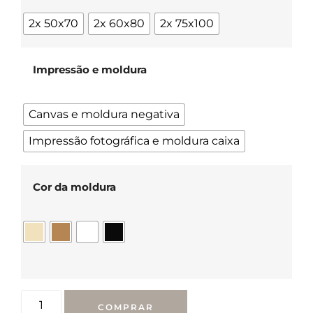
2x 50x70
2x 60x80
2x 75x100
Impressão e moldura
Canvas e moldura negativa
Impressão fotográfica e moldura caixa
Cor da moldura
COMPRAR