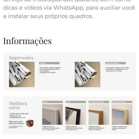
dicas e vídeos via WhatsApp, para auxiliar você
a instalar seus próprios quadros.
Informações