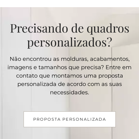
Precisando de quadros
personalizados?
Não encontrou as molduras, acabamentos,
imagens e tamanhos que precisa? Entre em
contato que montamos uma proposta
personalizada de acordo com as suas
necessidades.
PROPOSTA PERSONALIZADA