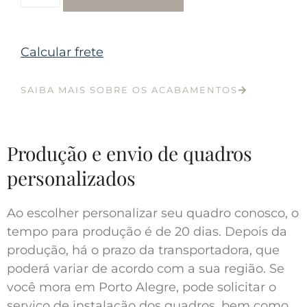
Calcular frete
SAIBA MAIS SOBRE OS ACABAMENTOS
Produção e envio de quadros
personalizados
Ao escolher personalizar seu quadro conosco, o
tempo para produção é de 20 dias. Depois da
produção, há o prazo da transportadora, que
poderá variar de acordo com a sua região. Se
você mora em Porto Alegre, pode solicitar o
serviço de instalação dos quadros, bem como