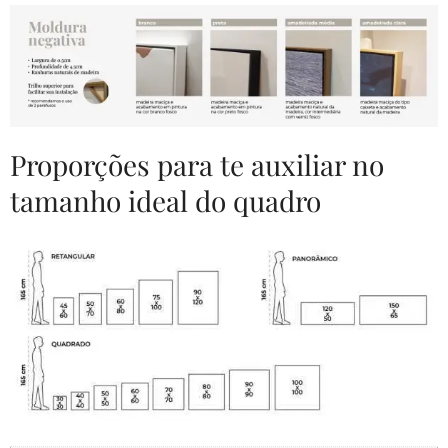
Proporções para te auxiliar no
tamanho ideal do quadro