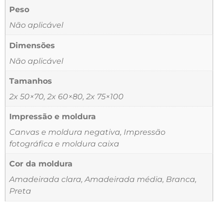
Peso
Não aplicável
Dimensões
Não aplicável
Tamanhos
2x 50×70, 2x 60×80, 2x 75×100
Impressão e moldura
Canvas e moldura negativa, Impressão
fotográfica e moldura caixa
Cor da moldura
Amadeirada clara, Amadeirada média, Branca,
Preta