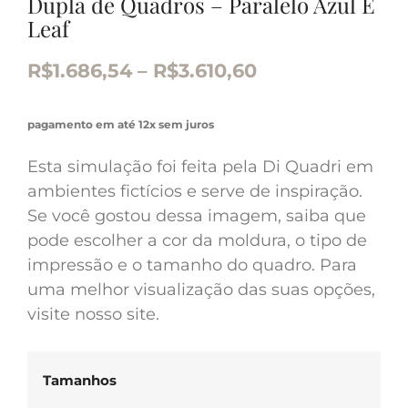
Dupla de Quadros – Paralelo Azul E
Leaf
R$
1.686,54
–
R$
3.610,60
pagamento em até 12x sem juros
Esta simulação foi feita pela Di Quadri em
ambientes fictícios e serve de inspiração.
Se você gostou dessa imagem, saiba que
pode escolher a cor da moldura, o tipo de
impressão e o tamanho do quadro. Para
uma melhor visualização das suas opções,
visite nosso site.
Tamanhos