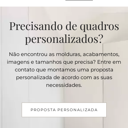
Precisando de quadros
personalizados?
Não encontrou as molduras, acabamentos,
imagens e tamanhos que precisa? Entre em
contato que montamos uma proposta
personalizada de acordo com as suas
necessidades.
PROPOSTA PERSONALIZADA