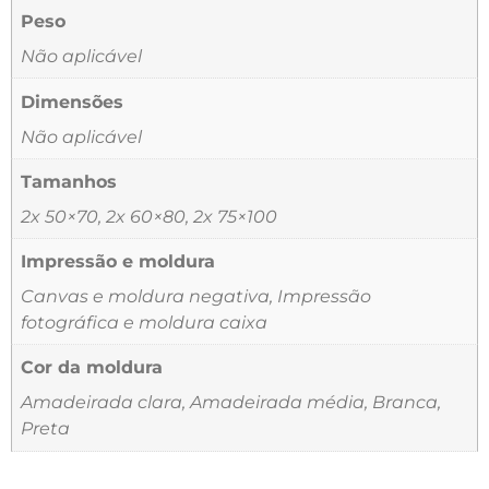
Peso
Não aplicável
Dimensões
Não aplicável
Tamanhos
2x 50×70, 2x 60×80, 2x 75×100
Impressão e moldura
Canvas e moldura negativa, Impressão
fotográfica e moldura caixa
Cor da moldura
Amadeirada clara, Amadeirada média, Branca,
Preta