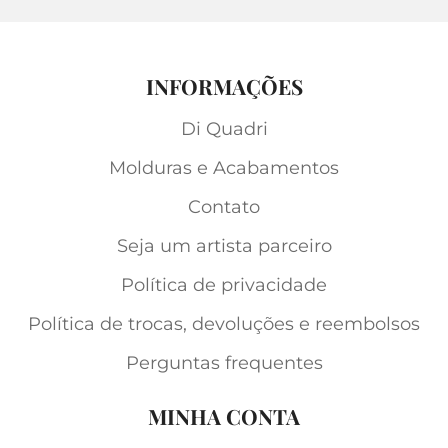
INFORMAÇÕES
Di Quadri
Molduras e Acabamentos
Contato
Seja um artista parceiro
Política de privacidade
Política de trocas, devoluções e reembolsos
Perguntas frequentes
MINHA CONTA