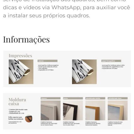
dicas e vídeos via WhatsApp, para auxiliar você
a instalar seus próprios quadros.
Informações