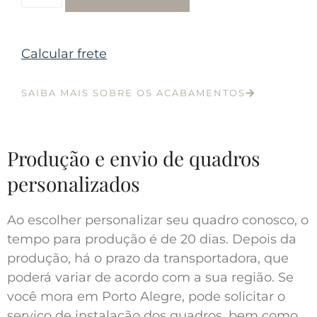
Calcular frete
SAIBA MAIS SOBRE OS ACABAMENTOS
Produção e envio de quadros
personalizados
Ao escolher personalizar seu quadro conosco, o
tempo para produção é de 20 dias. Depois da
produção, há o prazo da transportadora, que
poderá variar de acordo com a sua região. Se
você mora em Porto Alegre, pode solicitar o
serviço de instalação dos quadros, bem como