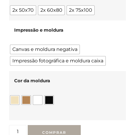
2x 50x70
2x 60x80
2x 75x100
Impressão e moldura
Canvas e moldura negativa
Impressão fotográfica e moldura caixa
Cor da moldura
COMPRAR