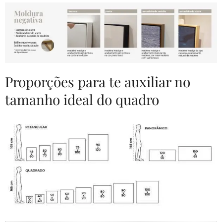
Proporções para te auxiliar no
tamanho ideal do quadro