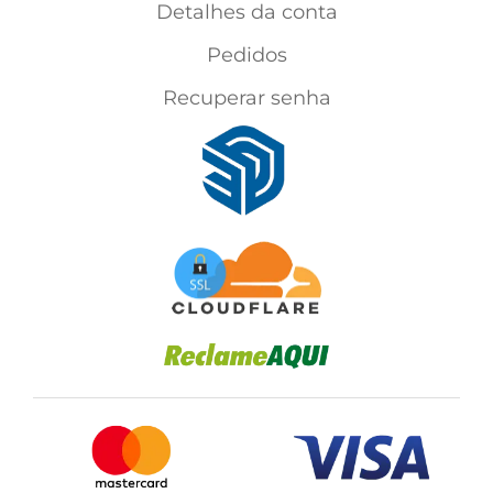
Detalhes da conta
Pedidos
Recuperar senha