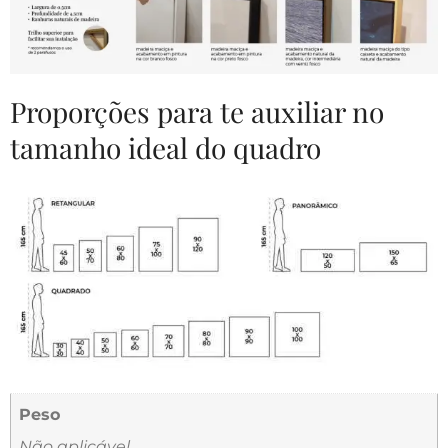
Proporções para te auxiliar no
tamanho ideal do quadro
Peso
Não aplicável