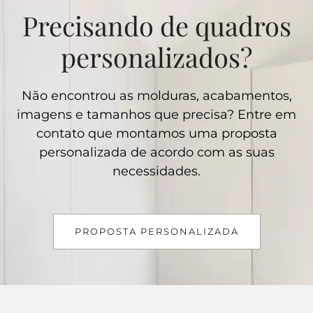
Precisando de quadros
personalizados?
Não encontrou as molduras, acabamentos,
imagens e tamanhos que precisa? Entre em
contato que montamos uma proposta
personalizada de acordo com as suas
necessidades.
PROPOSTA PERSONALIZADA