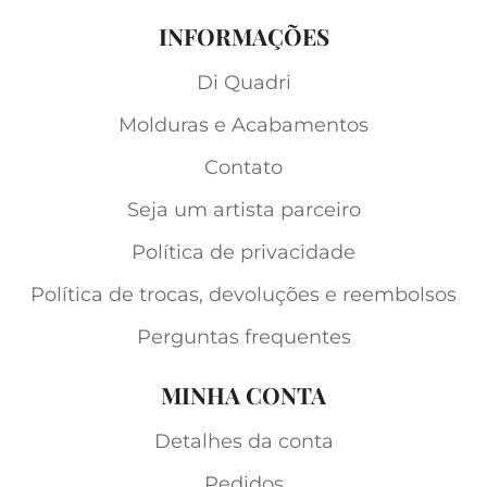
INFORMAÇÕES
Di Quadri
Molduras e Acabamentos
Contato
Seja um artista parceiro
Política de privacidade
Política de trocas, devoluções e reembolsos
Perguntas frequentes
MINHA CONTA
Detalhes da conta
Pedidos