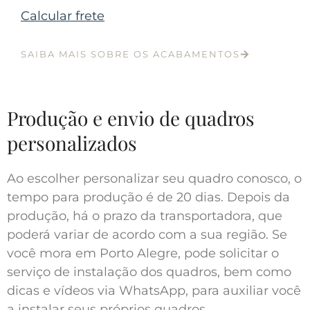
Calcular frete
SAIBA MAIS SOBRE OS ACABAMENTOS
Produção e envio de quadros
personalizados
Ao escolher personalizar seu quadro conosco, o
tempo para produção é de 20 dias. Depois da
produção, há o prazo da transportadora, que
poderá variar de acordo com a sua região. Se
você mora em Porto Alegre, pode solicitar o
serviço de instalação dos quadros, bem como
dicas e vídeos via WhatsApp, para auxiliar você
a instalar seus próprios quadros.