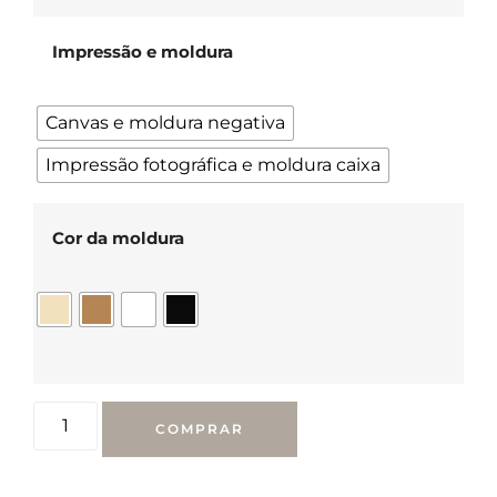
Impressão e moldura
Canvas e moldura negativa
Impressão fotográfica e moldura caixa
Cor da moldura
COMPRAR