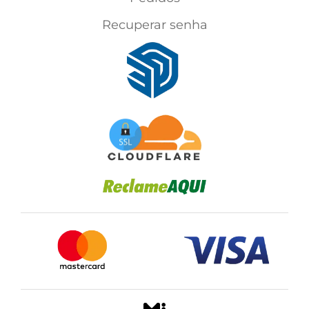
Recuperar senha