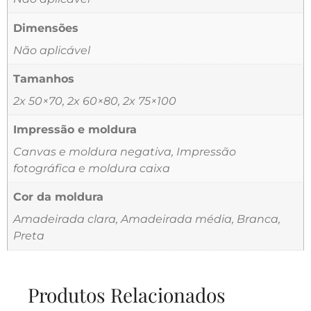
Dimensões
Não aplicável
Tamanhos
2x 50×70, 2x 60×80, 2x 75×100
Impressão e moldura
Canvas e moldura negativa, Impressão
fotográfica e moldura caixa
Cor da moldura
Amadeirada clara, Amadeirada média, Branca,
Preta
Produtos Relacionados