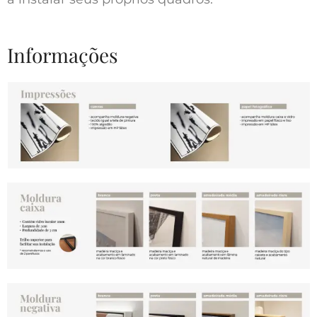
Informações