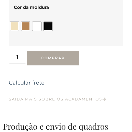
Cor da moldura
COMPRAR
Calcular frete
SAIBA MAIS SOBRE OS ACABAMENTOS
Produção e envio de quadros