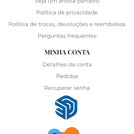
Seja um artista parceiro
Política de privacidade
Política de trocas, devoluções e reembolsos
Perguntas frequentes
MINHA CONTA
Detalhes da conta
Pedidos
Recuperar senha