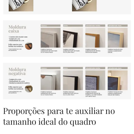
Proporções para te auxiliar no
tamanho ideal do quadro