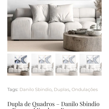
Tags:
Danilo Sbindio
,
Duplas
,
Ondulações
Dupla de Quadros – Danilo Sbindio