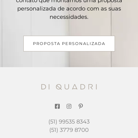
contato que montamos uma proposta
personalizada de acordo com as suas
necessidades.
PROPOSTA PERSONALIZADA
(51) 99535 8343
(51) 3779 8700