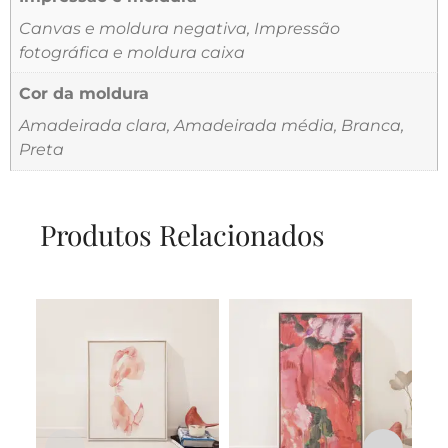
Canvas e moldura negativa, Impressão
fotográfica e moldura caixa
Cor da moldura
Amadeirada clara, Amadeirada média, Branca,
Preta
Produtos Relacionados