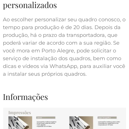
personalizados
Ao escolher personalizar seu quadro conosco, o
tempo para produção é de 20 dias. Depois da
produção, há o prazo da transportadora, que
poderá variar de acordo com a sua região. Se
você mora em Porto Alegre, pode solicitar o
serviço de instalação dos quadros, bem como
dicas e vídeos via WhatsApp, para auxiliar você
a instalar seus próprios quadros.
Informações