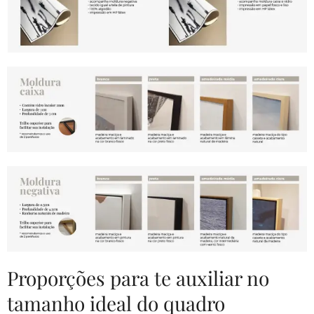
Proporções para te auxiliar no
tamanho ideal do quadro