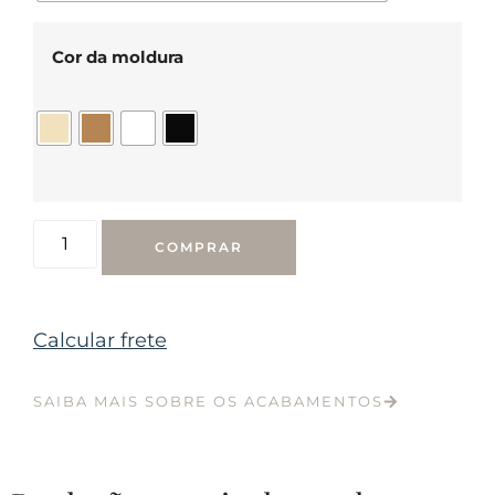
Cor da moldura
COMPRAR
Calcular frete
SAIBA MAIS SOBRE OS ACABAMENTOS