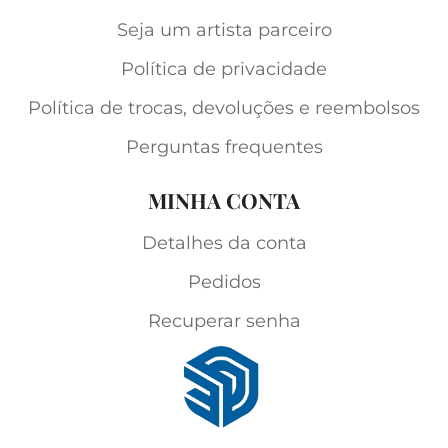
Seja um artista parceiro
Política de privacidade
Política de trocas, devoluções e reembolsos
Perguntas frequentes
MINHA CONTA
Detalhes da conta
Pedidos
Recuperar senha