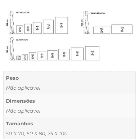
Peso
Não aplicável
Dimensões
Não aplicável
Tamanhos
50 X 70, 60 X 80, 75 X 100