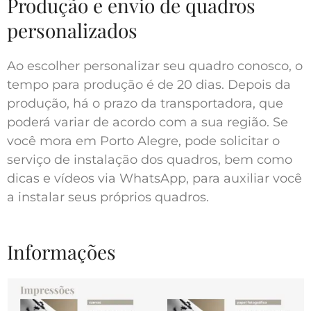
Produção e envio de quadros
personalizados
Ao escolher personalizar seu quadro conosco, o
tempo para produção é de 20 dias. Depois da
produção, há o prazo da transportadora, que
poderá variar de acordo com a sua região. Se
você mora em Porto Alegre, pode solicitar o
serviço de instalação dos quadros, bem como
dicas e vídeos via WhatsApp, para auxiliar você
a instalar seus próprios quadros.
Informações