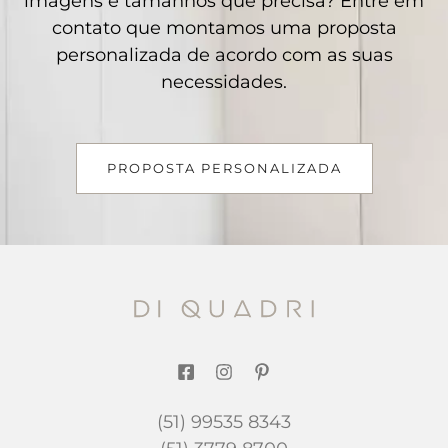
imagens e tamanhos que precisa? Entre em
contato que montamos uma proposta
personalizada de acordo com as suas
necessidades.
PROPOSTA PERSONALIZADA
(51) 99535 8343