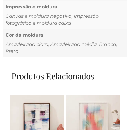
Impressão e moldura
Canvas e moldura negativa, Impressão
fotográfica e moldura caixa
Cor da moldura
Amadeirada clara, Amadeirada média, Branca,
Preta
Produtos Relacionados