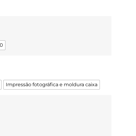
00
Impressão fotográfica e moldura caixa