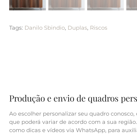
Tags:
Danilo Sbindio
,
Duplas
,
Riscos
Produção e envio de quadros per
Ao escolher personalizar seu quadro conosco, 
que poderá variar de acordo com a sua região.
como dicas e vídeos via WhatsApp, para auxilia