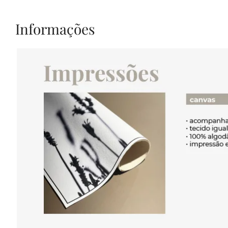
Informações