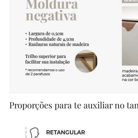
Proporções para te auxiliar no t