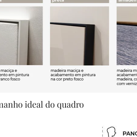
amanho ideal do quadro