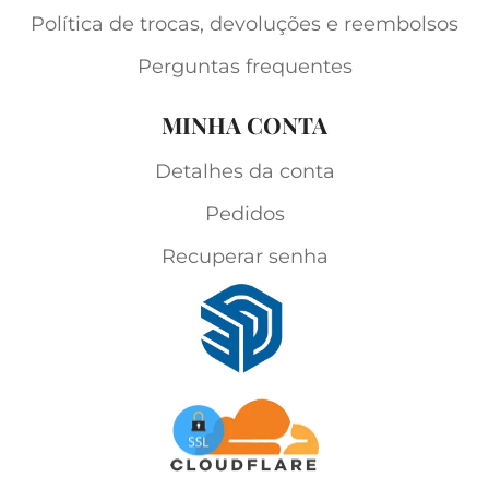
Política de trocas, devoluções e reembolsos
Perguntas frequentes
MINHA CONTA
Detalhes da conta
Pedidos
Recuperar senha