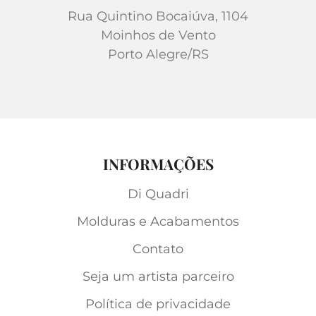
Rua Quintino Bocaiúva, 1104
Moinhos de Vento
Porto Alegre/RS
INFORMAÇÕES
Di Quadri
Molduras e Acabamentos
Contato
Seja um artista parceiro
Política de privacidade