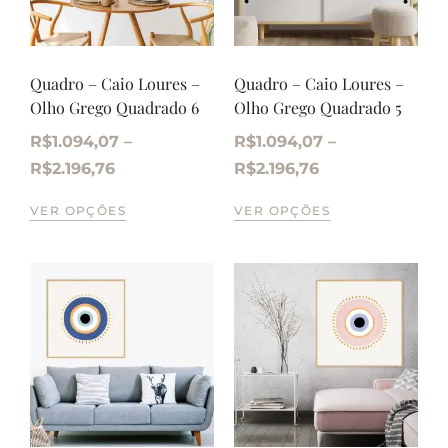
Quadro – Caio Loures –
Quadro – Caio Loures –
Olho Grego Quadrado 6
Olho Grego Quadrado 5
R$
1.094,07
–
R$
1.094,07
–
R$
2.196,76
R$
2.196,76
VER OPÇÕES
VER OPÇÕES