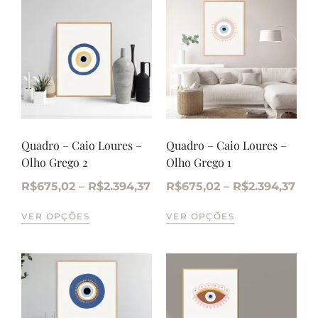
Quadro – Caio Loures –
Quadro – Caio Loures –
Olho Grego 2
Olho Grego 1
R$
675,02
–
R$
2.394,37
R$
675,02
–
R$
2.394,37
VER OPÇÕES
VER OPÇÕES