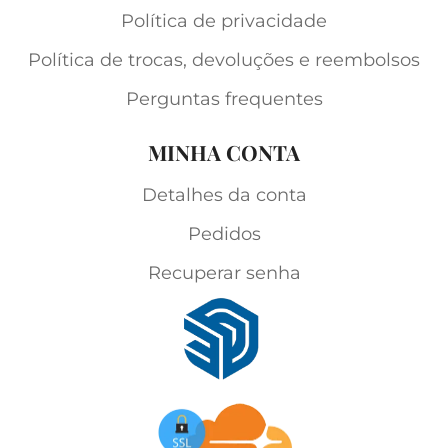
Política de privacidade
Política de trocas, devoluções e reembolsos
Perguntas frequentes
MINHA CONTA
Detalhes da conta
Pedidos
Recuperar senha