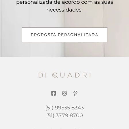
personalizada de acordo com as suas
necessidades.
PROPOSTA PERSONALIZADA
(51) 99535 8343
(51) 3779 8700