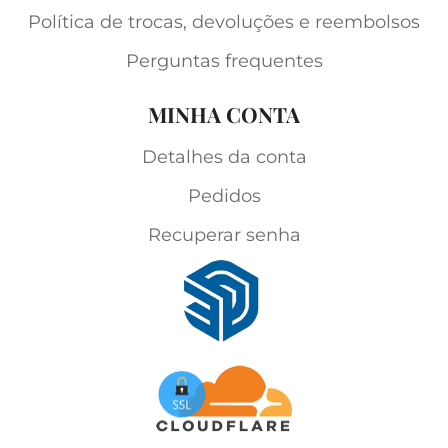
Política de trocas, devoluções e reembolsos
Perguntas frequentes
MINHA CONTA
Detalhes da conta
Pedidos
Recuperar senha