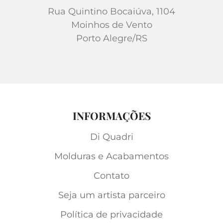
Rua Quintino Bocaiúva, 1104
Moinhos de Vento
Porto Alegre/RS
INFORMAÇÕES
Di Quadri
Molduras e Acabamentos
Contato
Seja um artista parceiro
Política de privacidade