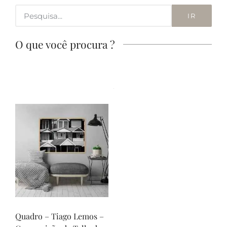
IR
O que você procura ?
Quadro – Tiago Lemos –