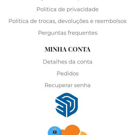
Política de privacidade
Política de trocas, devoluções e reembolsos
Perguntas frequentes
MINHA CONTA
Detalhes da conta
Pedidos
Recuperar senha