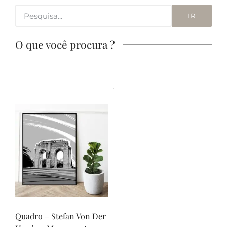
IR
O que você procura ?
Quadro – Stefan Von Der