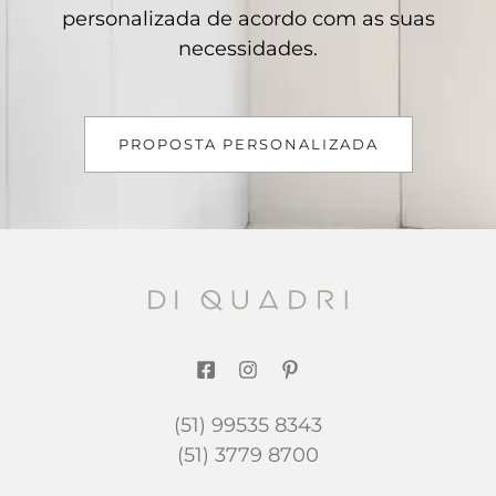
personalizada de acordo com as suas
necessidades.
PROPOSTA PERSONALIZADA
(51) 99535 8343
(51) 3779 8700