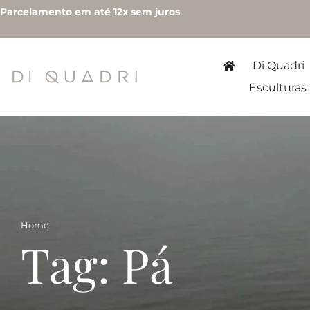
Parcelamento em até 12x sem juros
Di Quadri
Esculturas
Home
Tag: Pá