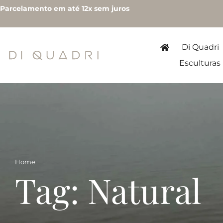
Parcelamento em até 12x sem juros
Di Quadri
Esculturas
Home
Tag: Natural