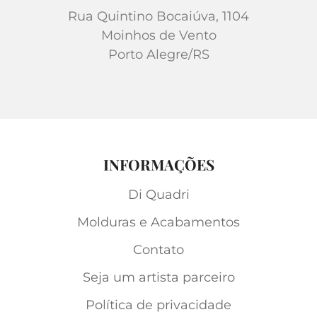
Rua Quintino Bocaiúva, 1104
Moinhos de Vento
Porto Alegre/RS
INFORMAÇÕES
Di Quadri
Molduras e Acabamentos
Contato
Seja um artista parceiro
Política de privacidade