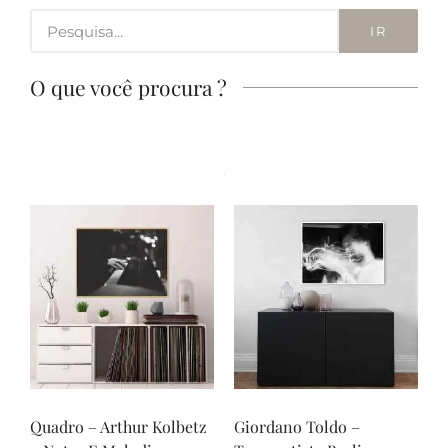
IR
O que você procura ?
Quadro – Arthur Kolbetz
Giordano Toldo –