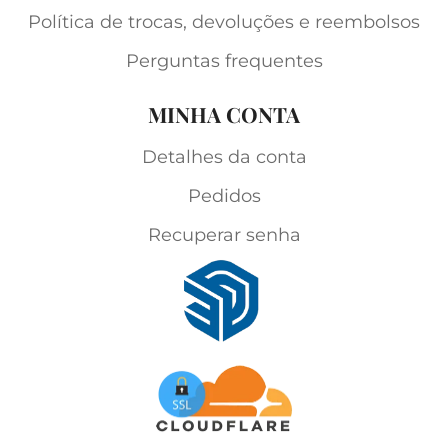
Política de trocas, devoluções e reembolsos
Perguntas frequentes
MINHA CONTA
Detalhes da conta
Pedidos
Recuperar senha