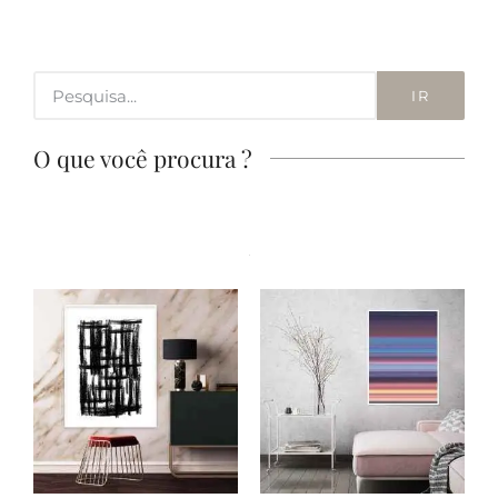
IR
O que você procura ?