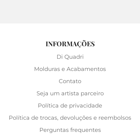
INFORMAÇÕES
Di Quadri
Molduras e Acabamentos
Contato
Seja um artista parceiro
Política de privacidade
Política de trocas, devoluções e reembolsos
Perguntas frequentes