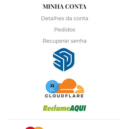
MINHA CONTA
Detalhes da conta
Pedidos
Recuperar senha