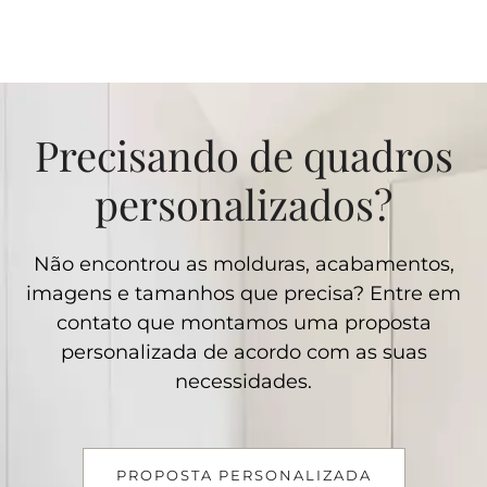
Precisando de quadros
personalizados?
Não encontrou as molduras, acabamentos,
imagens e tamanhos que precisa? Entre em
contato que montamos uma proposta
personalizada de acordo com as suas
necessidades.
PROPOSTA PERSONALIZADA