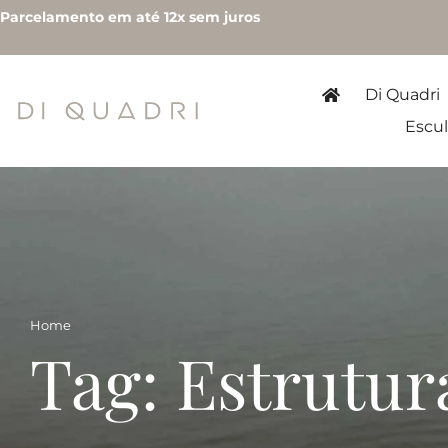
Parcelamento em até 12x sem juros
Di Quadri
Escul
Home
Tag: Estrutur