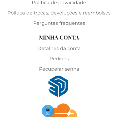
Política de privacidade
Política de trocas, devoluções e reembolsos
Perguntas frequentes
MINHA CONTA
Detalhes da conta
Pedidos
Recuperar senha