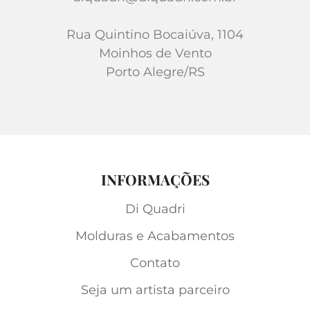
Rua Quintino Bocaiúva, 1104
Moinhos de Vento
Porto Alegre/RS
INFORMAÇÕES
Di Quadri
Molduras e Acabamentos
Contato
Seja um artista parceiro