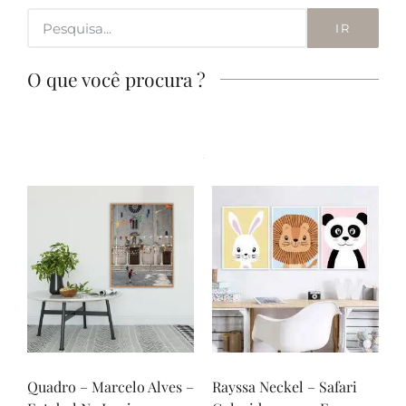
IR
O que você procura ?
Quadro – Marcelo Alves –
Rayssa Neckel – Safari