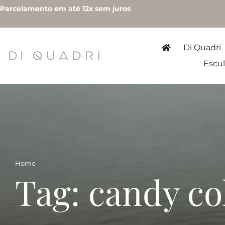
Parcelamento em até 12x sem juros
Di Quadri
Escul
Home
Tag: candy co